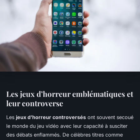
Les jeux d’horreur emblématiques et
leur controverse
Les
jeux d’horreur controversés
ont souvent secoué
le monde du jeu vidéo avec leur capacité à susciter
des débats enflammés. De célèbres titres comme