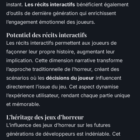
instant.
Les récits interactifs
bénéficient également
d’outils de dernière génération qui enrichissent
l’engagement émotionnel des joueurs.
Potentiel des récits interactifs
Les récits interactifs permettent aux joueurs de
façonner leur propre histoire, augmentant leur
implication. Cette dimension narrative transforme
l’approche traditionnelle de l’horreur, créant des
scénarios où les
décisions du joueur
influencent
directement l’issue du jeu. Cet aspect dynamise
l’expérience utilisateur, rendant chaque partie unique
et mémorable.
L’héritage des jeux d’horreur
L’influence des jeux d’horreur sur les futures
générations de développeurs est indéniable. Cet