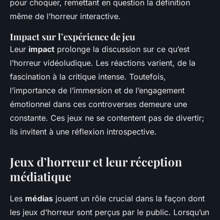
pour choquer, remettant en question la définition
même de l’horreur interactive.
Impact sur l’expérience de jeu
Leur
impact
prolonge la discussion sur ce qu’est
l’horreur vidéoludique. Les réactions varient, de la
fascination à la critique intense. Toutefois,
l’importance de l’immersion et de l’engagement
émotionnel dans ces controverses demeure une
constante. Ces jeux ne se contentent pas de divertir;
ils invitent à une réflexion introspective.
Jeux d’horreur et leur réception
médiatique
Les
médias
jouent un rôle crucial dans la façon dont
les jeux d’horreur sont perçus par le public. Lorsqu’un