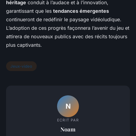
héritage
conduit à l’audace et à l’innovation,
garantissant que les
tendances émergentes
continueront de redéfinir le paysage vidéoludique.
L’adoption de ces progrès façonnera l’avenir du jeu et
attirera de nouveaux publics avec des récits toujours
plus captivants.
Jeux-video
N
ECRIT PAR
Noam