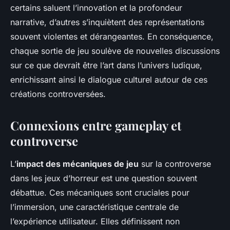
certains saluent l’innovation et la profondeur
narrative, d’autres s’inquiètent des représentations
souvent violentes et dérangeantes. En conséquence,
chaque sortie de jeu soulève de nouvelles discussions
sur ce que devrait être l’art dans l’univers ludique,
enrichissant ainsi le dialogue culturel autour de ces
créations controversées.
Connexions entre gameplay et
controverse
L’
impact des mécaniques de jeu
sur la controverse
dans les jeux d’horreur est une question souvent
débattue. Ces mécaniques sont cruciales pour
l’immersion, une caractéristique centrale de
l’expérience utilisateur. Elles définissent non