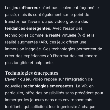
Les
jeux d’horreur
n’ont pas seulement façonné le
passé, mais ils sont également sur le point de
transformer l’avenir du jeu vidéo grâce à des
tendances émergentes
. Avec l’essor des
technologies comme la réalité virtuelle (VR) et la
réalité augmentée (AR), ces jeux offrent une
immersion inégalée. Ces technologies permettent de
créer des expériences où l’horreur devient encore
plus tangible et palpitante.
Technologies émergentes
L’avenir du jeu vidéo repose sur l’intégration de
nouvelles
technologies émergentes
. La VR, en
particulier, offre des possibilités sans précédent pour
immerger les joueurs dans des environnements
terrifiants qui sollicitent leur ingéniosité à chaque