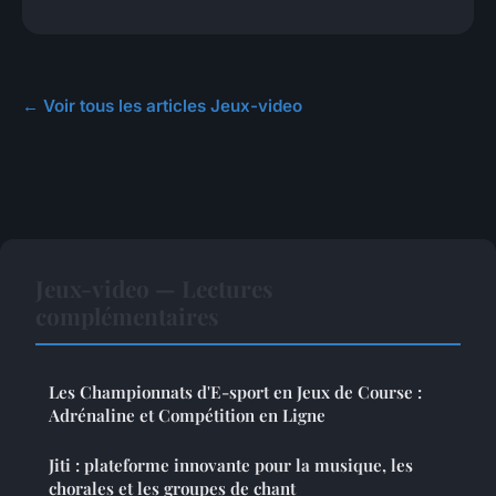
← Voir tous les articles Jeux-video
Jeux-video — Lectures
complémentaires
Les Championnats d'E-sport en Jeux de Course :
Adrénaline et Compétition en Ligne
Jiti : plateforme innovante pour la musique, les
chorales et les groupes de chant