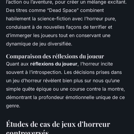
l’action ou l’aventure, pour créer un mélange excitant.
Des titres comme “Dead Space” combinent
habilement la science-fiction avec l’horreur pure,
conduisant à de nouvelles façons de terrifier et
d’immerger les joueurs tout en conservant une
dynamique de jeu diversifiée.
Comparaison des réflexions du joueur
Quant aux
réflexions du joueur
, l’horreur incite
souvent à l’introspection. Les décisions prises dans
un jeu d’horreur révèlent bien plus sur nous qu’une
simple quête épique ou une course contre la montre,
démontrant la profondeur émotionnelle unique de ce
genre.
Études de cas de jeux d’horreur
controversés