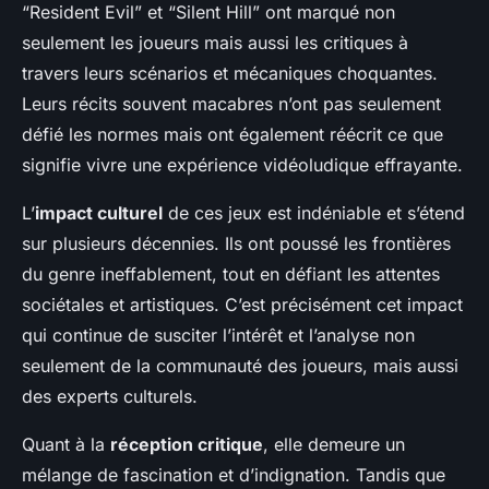
“Resident Evil” et “Silent Hill” ont marqué non
seulement les joueurs mais aussi les critiques à
travers leurs scénarios et mécaniques choquantes.
Leurs récits souvent macabres n’ont pas seulement
défié les normes mais ont également réécrit ce que
signifie vivre une expérience vidéoludique effrayante.
L’
impact culturel
de ces jeux est indéniable et s’étend
sur plusieurs décennies. Ils ont poussé les frontières
du genre ineffablement, tout en défiant les attentes
sociétales et artistiques. C’est précisément cet impact
qui continue de susciter l’intérêt et l’analyse non
seulement de la communauté des joueurs, mais aussi
des experts culturels.
Quant à la
réception critique
, elle demeure un
mélange de fascination et d’indignation. Tandis que