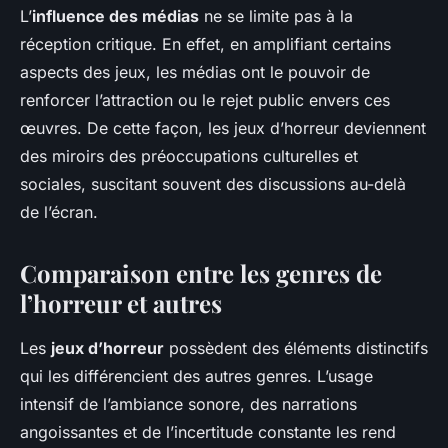
L’
influence des médias
ne se limite pas à la
réception critique. En effet, en amplifiant certains
aspects des jeux, les médias ont le pouvoir de
renforcer l’attraction ou le rejet public envers ces
œuvres. De cette façon, les jeux d’horreur deviennent
des miroirs des préoccupations culturelles et
sociales, suscitant souvent des discussions au-delà
de l’écran.
Comparaison entre les genres de
l’horreur et autres
Les
jeux d’horreur
possèdent des éléments distinctifs
qui les différencient des autres genres. L’usage
intensif de l’ambiance sonore, des narrations
angoissantes et de l’incertitude constante les rend