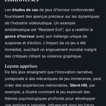
Les
études de cas
de jeux d’horreur controversés
fournissent des aperçus précieux sur les dynamiques
de l’industrie vidéoludique. Un exemple
emblématique est “Resident Evil”, qui a redéfini le
genre d’horreur
avec son mélange unique de
suspense et d’action. L’impact de ce jeu a été
immédiat, suscitant un engouement mondial malgré
des critiques ciblant sa violence graphique.
Leçons apprises
De tels jeux enseignent que l’innovation narrative,
juxtaposée à des mécaniques de jeu immersives, peut
créer des expériences mémorables.
Silent Hill
, par
exemple, a illustré comment le jeu explorait des
thèmes psychologiques profonds pour développer
une ambiance inégalée, influençant ainsi les futurs