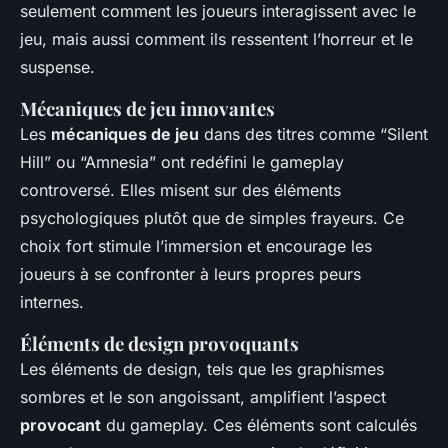
seulement comment les joueurs interagissent avec le
jeu, mais aussi comment ils ressentent l’horreur et le
suspense.
Mécaniques de jeu innovantes
Les
mécaniques de jeu
dans des titres comme “Silent
Hill” ou “Amnesia” ont redéfini le gameplay
controversé. Elles misent sur des éléments
psychologiques plutôt que de simples frayeurs. Ce
choix fort stimule l’immersion et encourage les
joueurs à se confronter à leurs propres peurs
internes.
Éléments de design provoquants
Les éléments de design, tels que les graphismes
sombres et le son angoissant, amplifient l’aspect
provocant
du gameplay. Ces éléments sont calculés