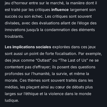
jeu d’horreur entre sur le marché, la manière dont il
est traité par les critiques
influence
largement son
succès ou son échec. Les critiques sont souvent
divisées, avec des évaluations allant de l’éloge des
innovations jusqu’à la condamnation des éléments
troublants.
Les implications sociales
explorées dans ces jeux
sont aussi un point de forte focalisation. Par exemple,
des jeux comme “Outlast” ou “The Last of Us” ne se
contentent pas d’effrayer; ils posent des questions
profondes sur l’humanité, la survie, et même la
morale. Ces thèmes sont souvent traités dans les
médias, les plaçant ainsi au cœur de débats plus
larges sur l’éthique et la violence dans le monde
ludique.