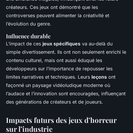
créateurs. Ces jeux ont démontré que les
controverses peuvent alimenter la créativité et
l’évolution du genre.
Influence durable
L’impact de ces
jeux spécifiques
va au-delà du
simple divertissement. Ils ont non seulement enrichi le
contenu culturel, mais ont aussi éduqué les
développeurs sur l’importance de repousser les
limites narratives et techniques. Leurs
leçons
ont
façonné un paysage vidéoludique moderne où
l’audace et l’innovation sont encouragées, influençant
des générations de créateurs et de joueurs.
Impacts futurs des jeux d’horreur
sur l’industrie