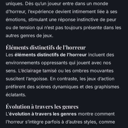
uniques. Dès qu’un joueur entre dans un monde
d’horreur, l’expérience devient intimement liée à ses
émotions, stimulant une réponse instinctive de peur
ou de tension qui n’est pas toujours présente dans les
autres genres de jeux.
Éléments distinctifs de l’horreur
Les
éléments distinctifs de l’horreur
incluent des
environnements oppressants qui jouent avec nos
sens. L’éclairage tamisé ou les ombres mouvantes
suscitent l’angoisse. En contraste, les jeux d’action
préfèrent des scènes dynamiques et des graphismes
éclatants.
Évolution à travers les genres
L’
évolution à travers les genres
montre comment
l’horreur s’intègre parfois à d’autres styles, comme