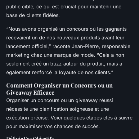
public cible, ce qui est crucial pour maintenir une
base de clients fidèles.
“Nous avons organisé un concours où les gagnants
recevaient un de nos nouveaux produits avant leur
lancement officiel,” raconte Jean-Pierre, responsable
marketing chez une marque de mode. “Cela a non
seulement créé un buzz autour du produit, mais a
également renforcé la loyauté de nos clients.”
Comment Organiser un Concours ou un
Giveaway Efficace
Organiser un concours ou un giveaway réussi
nécessite une planification soigneuse et une
exécution précise. Voici quelques étapes clés à suivre
pour maximiser vos chances de succès.
Définir Vos Objectifs