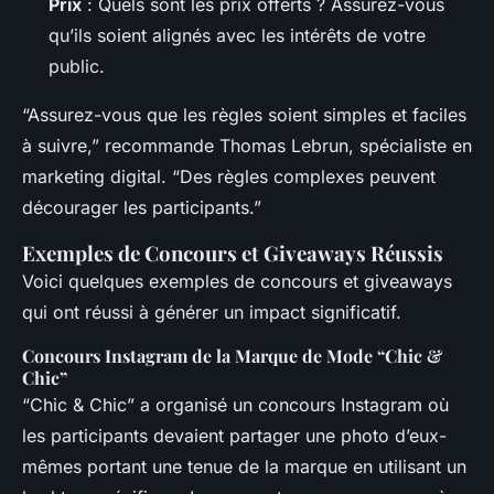
Prix
: Quels sont les prix offerts ? Assurez-vous
qu’ils soient alignés avec les intérêts de votre
public.
“Assurez-vous que les règles soient simples et faciles
à suivre,” recommande Thomas Lebrun, spécialiste en
marketing digital. “Des règles complexes peuvent
décourager les participants.”
Exemples de Concours et Giveaways Réussis
Voici quelques exemples de concours et giveaways
qui ont réussi à générer un impact significatif.
Concours Instagram de la Marque de Mode “Chic &
Chic”
“Chic & Chic” a organisé un concours Instagram où
les participants devaient partager une photo d’eux-
mêmes portant une tenue de la marque en utilisant un