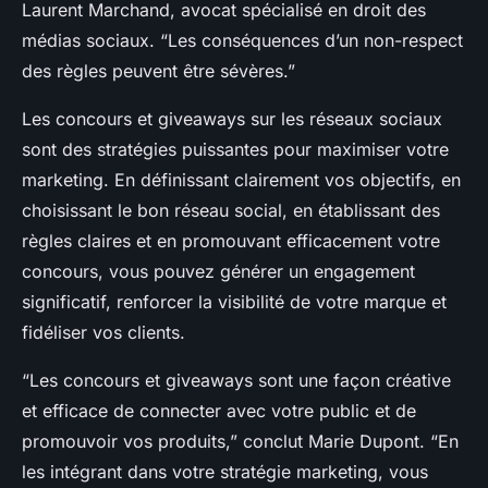
Laurent Marchand, avocat spécialisé en droit des
médias sociaux. “Les conséquences d’un non-respect
des règles peuvent être sévères.”
Les concours et giveaways sur les réseaux sociaux
sont des stratégies puissantes pour maximiser votre
marketing. En définissant clairement vos objectifs, en
choisissant le bon réseau social, en établissant des
règles claires et en promouvant efficacement votre
concours, vous pouvez générer un engagement
significatif, renforcer la visibilité de votre marque et
fidéliser vos clients.
“Les concours et giveaways sont une façon créative
et efficace de connecter avec votre public et de
promouvoir vos produits,” conclut Marie Dupont. “En
les intégrant dans votre stratégie marketing, vous