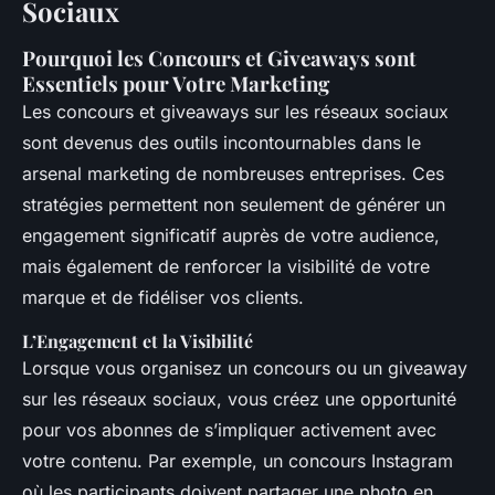
Sociaux
Pourquoi les Concours et Giveaways sont
Essentiels pour Votre Marketing
Les concours et giveaways sur les réseaux sociaux
sont devenus des outils incontournables dans le
arsenal marketing de nombreuses entreprises. Ces
stratégies permettent non seulement de générer un
engagement significatif auprès de votre audience,
mais également de renforcer la visibilité de votre
marque et de fidéliser vos clients.
L’Engagement et la Visibilité
Lorsque vous organisez un concours ou un giveaway
sur les réseaux sociaux, vous créez une opportunité
pour vos abonnes de s’impliquer activement avec
votre contenu. Par exemple, un concours Instagram
où les participants doivent partager une photo en