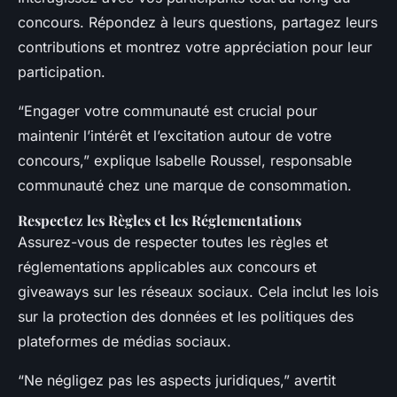
concours. Répondez à leurs questions, partagez leurs
contributions et montrez votre appréciation pour leur
participation.
“Engager votre communauté est crucial pour
maintenir l’intérêt et l’excitation autour de votre
concours,” explique Isabelle Roussel, responsable
communauté chez une marque de consommation.
Respectez les Règles et les Réglementations
Assurez-vous de respecter toutes les règles et
réglementations applicables aux concours et
giveaways sur les réseaux sociaux. Cela inclut les lois
sur la protection des données et les politiques des
plateformes de médias sociaux.
“Ne négligez pas les aspects juridiques,” avertit