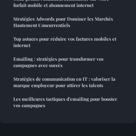
forfait mobile et abonnement internet
Stratégies Adwords pour Dominer les Marchés
Hautement Concurrentiels
Top astuces pour réduire vos factures mobiles et
internet
Emailing : stratégies pour transformer vos
campagnes avec succès
Stratégies de communication en IT : valoriser la
marque employeur pour attirer les talents
Les meilleures tactiques d'emailing pour booster
vos campagnes