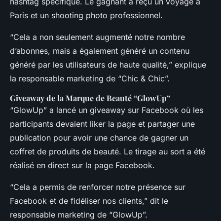
hashtag spécifique. Le gagnant a reçu un voyage à
Paris et un shooting photo professionnel.
“Cela a non seulement augmenté notre nombre
d’abonnes, mais a également généré un contenu
généré par les utilisateurs de haute qualité,” explique
la responsable marketing de “Chic & Chic”.
Giveaway de la Marque de Beauté “GlowUp”
“GlowUp” a lancé un giveaway sur Facebook où les
participants devaient liker la page et partager une
publication pour avoir une chance de gagner un
coffret de produits de beauté. Le tirage au sort a été
réalisé en direct sur la page Facebook.
“Cela a permis de renforcer notre présence sur
Facebook et de fidéliser nos clients,” dit le
responsable marketing de “GlowUp”.