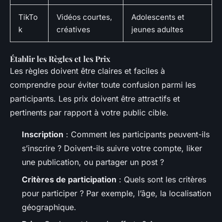
TikTo
Vidéos courtes,
Adolescents et
k
créatives
jeunes adultes
Établir les Règles et les Prix
Les règles doivent être claires et faciles à
comprendre pour éviter toute confusion parmi les
participants. Les prix doivent être attractifs et
pertinents par rapport à votre public cible.
Inscription
: Comment les participants peuvent-ils
s’inscrire ? Doivent-ils suivre votre compte, liker
une publication, ou partager un post ?
Critères de participation
: Quels sont les critères
pour participer ? Par exemple, l’âge, la localisation
géographique.