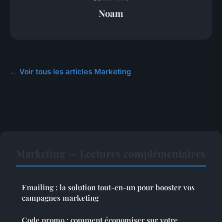
Noam
← Voir tous les articles Marketing
Marketing — Lectures complémentaires
Emailing : la solution tout-en-un pour booster vos
campagnes marketing
Code promo : comment économiser sur votre