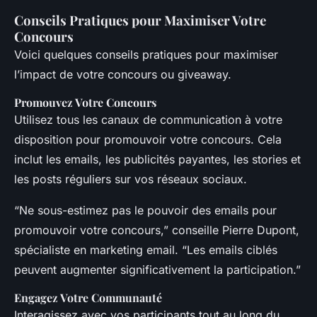
Conseils Pratiques pour Maximiser Votre
Concours
Voici quelques conseils pratiques pour maximiser
l’impact de votre concours ou giveaway.
Promouvez Votre Concours
Utilisez tous les canaux de communication à votre
disposition pour promouvoir votre concours. Cela
inclut les emails, les publicités payantes, les stories et
les posts réguliers sur vos réseaux sociaux.
“Ne sous-estimez pas le pouvoir des emails pour
promouvoir votre concours,” conseille Pierre Dupont,
spécialiste en marketing email. “Les emails ciblés
peuvent augmenter significativement la participation.”
Engagez Votre Communauté
Interagissez avec vos participants tout au long du