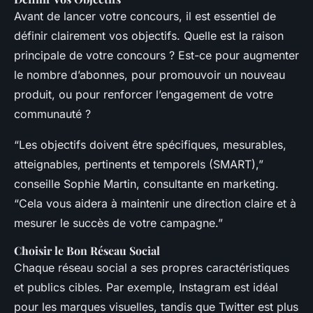
Avant de lancer votre concours, il est essentiel de
définir clairement vos objectifs. Quelle est la raison
principale de votre concours ? Est-ce pour augmenter
le nombre d’abonnes, pour promouvoir un nouveau
produit, ou pour renforcer l’engagement de votre
communauté ?
“Les objectifs doivent être spécifiques, mesurables,
atteignables, pertinents et temporels (SMART),”
conseille Sophie Martin, consultante en marketing.
“Cela vous aidera à maintenir une direction claire et à
mesurer le succès de votre campagne.”
Choisir le Bon Réseau Social
Chaque réseau social a ses propres caractéristiques
et publics cibles. Par exemple, Instagram est idéal
pour les marques visuelles, tandis que Twitter est plus