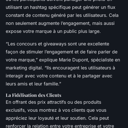
utilisant un hashtag spécifique peut générer un flux
constant de contenu généré par les utilisateurs. Cela
non seulement augmente l’engagement, mais aussi
expose votre marque à un public plus large.
“Les concours et giveaways sont une excellente
façon de stimuler l’engagement et de faire parler de
votre marque,” explique Marie Dupont, spécialiste en
marketing digital. “Ils encouragent les utilisateurs à
interagir avec votre contenu et à le partager avec
leurs amis et leur famille.”
La Fidélisation des Clients
En offrant des prix attractifs ou des produits
exclusifs, vous montrez à vos clients que vous
appréciez leur loyauté et leur soutien. Cela peut
renforcer la relation entre votre entreprise et votre