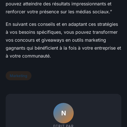
pouvez atteindre des résultats impressionnants et
renforcer votre présence sur les médias sociaux.”
En suivant ces conseils et en adaptant ces stratégies
à vos besoins spécifiques, vous pouvez transformer
vos concours et giveaways en outils marketing
gagnants qui bénéficient à la fois à votre entreprise et
à votre communauté.
Marketing
N
ECRIT PAR