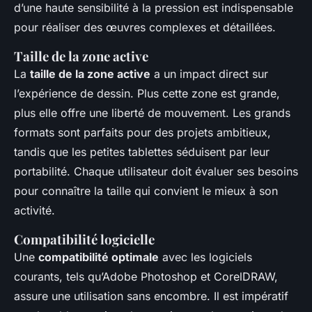
d’une haute sensibilité à la pression est indispensable
pour réaliser des œuvres complexes et détaillées.
Taille de la zone active
La
taille de la zone active
a un impact direct sur
l’expérience de dessin. Plus cette zone est grande,
plus elle offre une liberté de mouvement. Les grands
formats sont parfaits pour des projets ambitieux,
tandis que les petites tablettes séduisent par leur
portabilité. Chaque utilisateur doit évaluer ses besoins
pour connaître la taille qui convient le mieux à son
activité.
Compatibilité logicielle
Une
compatibilité optimale
avec les logiciels
courants, tels qu’Adobe Photoshop et CorelDRAW,
assure une utilisation sans encombre. Il est impératif