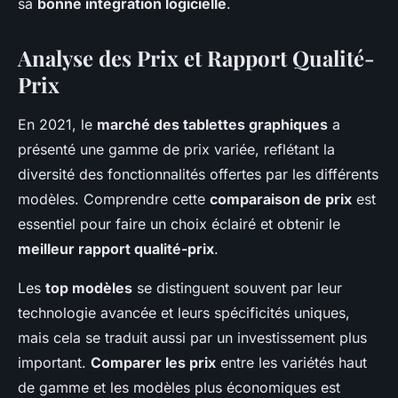
sa
bonne intégration logicielle
.
Analyse des Prix et Rapport Qualité-
Prix
En 2021, le
marché des tablettes graphiques
a
présenté une gamme de prix variée, reflétant la
diversité des fonctionnalités offertes par les différents
modèles. Comprendre cette
comparaison de prix
est
essentiel pour faire un choix éclairé et obtenir le
meilleur rapport qualité-prix
.
Les
top modèles
se distinguent souvent par leur
technologie avancée et leurs spécificités uniques,
mais cela se traduit aussi par un investissement plus
important.
Comparer les prix
entre les variétés haut
de gamme et les modèles plus économiques est