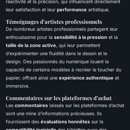
réactivité et la précision, qui influencent directement
leur satisfaction et leur
performance
artistique.
Témoignages d’artistes professionnels
De nombreux artistes professionnels partagent leur
enthousiasme pour la
sensibilité à la pression
et la
taille de la zone active
, qui leur permettent
d’expérimenter une fluidité dans le dessin et le
design. Des passionnés du numérique louent la
capacité de certains modèles à recréer le toucher du
papier, offrant ainsi une
expérience authentique
et
immersive.
Commentaires sur les plateformes d’achat
Les
commentaires
laissés sur les plateformes d’achat
sont une mine d’informations précieuses. Ils
fournissent des
évaluations honnêtes
sur la
compatibilité logicielle
des tablettes avec des