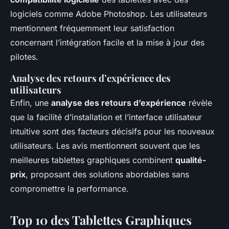
logiciels comme Adobe Photoshop. Les utilisateurs
mentionnent fréquemment leur satisfaction
concernant l’intégration facile et la mise à jour des
pilotes.
Analyse des retours d’expérience des
utilisateurs
Enfin, une
analyse des retours d’expérience
révèle
que la facilité d’installation et l’interface utilisateur
intuitive sont des facteurs décisifs pour les nouveaux
utilisateurs. Les avis mentionnent souvent que les
meilleures tablettes graphiques combinent
qualité-
prix
, proposant des solutions abordables sans
compromettre la performance.
Top 10 des Tablettes Graphiques