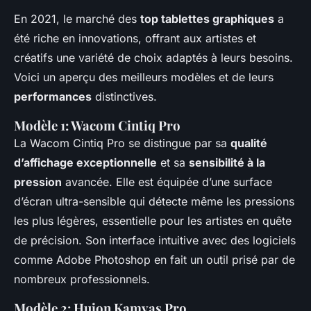
En 2021, le marché des
top tablettes graphiques
a
été riche en innovations, offrant aux artistes et
créatifs une variété de choix adaptés à leurs besoins.
Voici un aperçu des meilleurs modèles et de leurs
performances
distinctives.
Modèle 1: Wacom Cintiq Pro
La Wacom Cintiq Pro se distingue par sa
qualité
d’affichage exceptionnelle
et sa
sensibilité à la
pression
avancée. Elle est équipée d’une surface
d’écran ultra-sensible qui détecte même les pressions
les plus légères, essentielle pour les artistes en quête
de précision. Son interface intuitive avec des logiciels
comme Adobe Photoshop en fait un outil prisé par de
nombreux professionnels.
Modèle 2: Huion Kamvas Pro