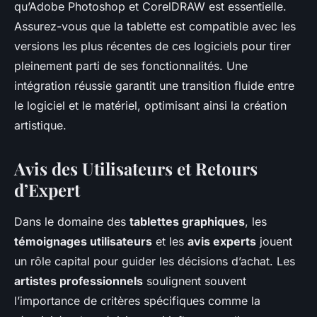
qu’Adobe Photoshop et CorelDRAW est essentielle.
Assurez-vous que la tablette est compatible avec les
versions les plus récentes de ces logiciels pour tirer
pleinement parti de ses fonctionnalités. Une
intégration réussie garantit une transition fluide entre
le logiciel et le matériel, optimisant ainsi la création
artistique.
Avis des Utilisateurs et Retours
d’Expert
Dans le domaine des
tablettes graphiques
, les
témoignages utilisateurs
et les
avis experts
jouent
un rôle capital pour guider les décisions d’achat. Les
artistes professionnels
soulignent souvent
l’importance de critères spécifiques comme la