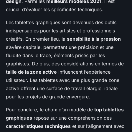
design
. Parmi les
meilleurs modèles 2021
, il est
crucial d’évaluer les spécificités techniques.
Les tablettes graphiques sont devenues des outils
indispensables pour les artistes et professionnels
créatifs. En premier lieu, la
sensibilité à la pression
s’avère capitale, permettant une précision et une
fluidité dans le tracé, éléments prisés par les
graphistes. De plus, des considérations en termes de
taille de la zone active
influencent l’expérience
utilisateur. Les tablettes avec une plus grande zone
active offrent une surface de travail élargie, idéale
pour les projets de grande envergure.
Pour conclure, le choix d’un modèle de
top tablettes
graphiques
repose sur une compréhension des
caractéristiques techniques
et sur l’alignement avec