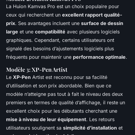
La Huion Kamvas Pro est un choix populaire pour
ceux qui recherchent un
excellent rapport qualité-
prix
. Ses avantages incluent une
surface de dessin
large
et une
compatibilité
avec plusieurs logiciels
graphiques. Cependant, certains utilisateurs ont
signalé des besoins d’ajustements logiciels plus
fréquents pour maintenir une
performance optimale
.
Modèle 3: XP-Pen Artist
Le
XP-Pen
Artist est reconnu pour sa facilité
d’utilisation et son prix abordable. Bien que ce
modèle n’atteigne pas tout à fait le niveau des deux
premiers en termes de qualité d’affichage, il reste un
excellent choix pour les débutants cherchant une
mise à niveau de leur équipement
. Les retours
utilisateurs soulignent sa
simplicité d’installation
et