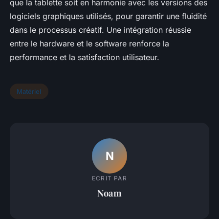
que la tablette soit en harmonie avec les versions des
logiciels graphiques utilisés, pour garantir une fluidité
dans le processus créatif. Une intégration réussie
entre le hardware et le software renforce la
performance et la satisfaction utilisateur.
Matériel
N
ECRIT PAR
Noam