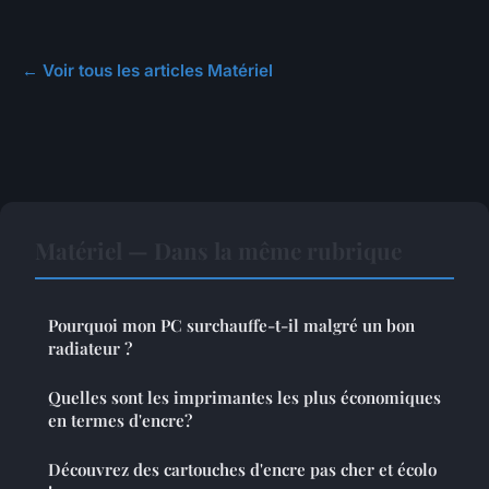
← Voir tous les articles Matériel
Matériel — Dans la même rubrique
Pourquoi mon PC surchauffe-t-il malgré un bon
radiateur ?
Quelles sont les imprimantes les plus économiques
en termes d'encre?
Découvrez des cartouches d'encre pas cher et écolo