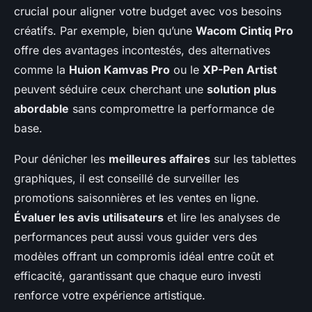
crucial pour aligner votre budget avec vos besoins
créatifs. Par exemple, bien qu’une
Wacom Cintiq Pro
offre des avantages incontestés, des alternatives
comme la
Huion Kamvas Pro
ou le
XP-Pen Artist
peuvent séduire ceux cherchant une
solution plus
abordable
sans compromettre la performance de
base.
Pour dénicher les
meilleures affaires
sur les tablettes
graphiques, il est conseillé de surveiller les
promotions saisonnières et les ventes en ligne.
Évaluer les avis utilisateurs
et lire les analyses de
performances peut aussi vous guider vers des
modèles offrant un compromis idéal entre coût et
efficacité, garantissant que chaque euro investi
renforce votre expérience artistique.