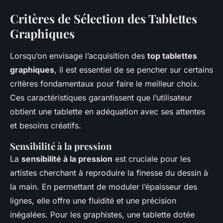
Critères de Sélection des Tablettes
Graphiques
Lorsqu’on envisage l’acquisition des
top tablettes
graphiques
, il est essentiel de se pencher sur certains
critères fondamentaux pour faire le meilleur choix.
Ces caractéristiques garantissent que l’utilisateur
obtient une tablette en adéquation avec ses attentes
et besoins créatifs.
Sensibilité à la pression
La
sensibilité à la pression
est cruciale pour les
artistes cherchant à reproduire la finesse du dessin à
la main. En permettant de moduler l’épaisseur des
lignes, elle offre une fluidité et une précision
inégalées. Pour les graphistes, une tablette dotée