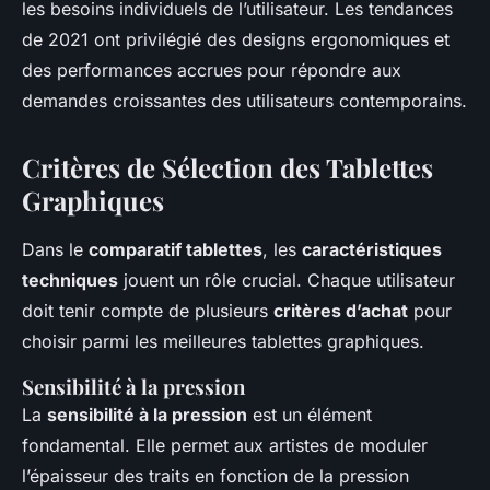
les besoins individuels de l’utilisateur. Les tendances
de 2021 ont privilégié des designs ergonomiques et
des performances accrues pour répondre aux
demandes croissantes des utilisateurs contemporains.
Critères de Sélection des Tablettes
Graphiques
Dans le
comparatif tablettes
, les
caractéristiques
techniques
jouent un rôle crucial. Chaque utilisateur
doit tenir compte de plusieurs
critères d’achat
pour
choisir parmi les meilleures tablettes graphiques.
Sensibilité à la pression
La
sensibilité à la pression
est un élément
fondamental. Elle permet aux artistes de moduler
l’épaisseur des traits en fonction de la pression