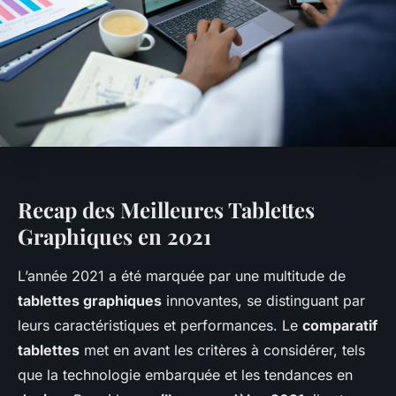
Recap des Meilleures Tablettes
Graphiques en 2021
L’année 2021 a été marquée par une multitude de
tablettes graphiques
innovantes, se distinguant par
leurs caractéristiques et performances. Le
comparatif
tablettes
met en avant les critères à considérer, tels
que la technologie embarquée et les tendances en