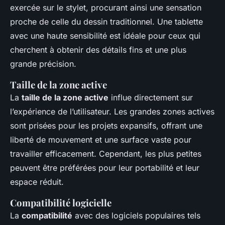
exercée sur le stylet, procurant ainsi une sensation
proche de celle du dessin traditionnel. Une tablette
avec une haute sensibilité est idéale pour ceux qui
cherchent à obtenir des détails fins et une plus
grande précision.
Taille de la zone active
La
taille de la zone active
influe directement sur
l’expérience de l’utilisateur. Les grandes zones actives
sont prisées pour les projets expansifs, offrant une
liberté de mouvement et une surface vaste pour
travailler efficacement. Cependant, les plus petites
peuvent être préférées pour leur portabilité et leur
espace réduit.
Compatibilité logicielle
La
compatibilité
avec des logiciels populaires tels