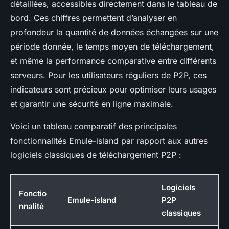
détaillées, accessibles directement dans le tableau de
bord. Ces chiffres permettent d’analyser en
profondeur la quantité de données échangées sur une
période donnée, le temps moyen de téléchargement,
et même la performance comparative entre différents
serveurs. Pour les utilisateurs réguliers de P2P, ces
indicateurs sont précieux pour optimiser leurs usages
et garantir une sécurité en ligne maximale.
Voici un tableau comparatif des principales
fonctionnalités Emule-island par rapport aux autres
logiciels classiques de téléchargement P2P :
Logiciels
Fonctio
Emule-island
P2P
nnalité
classiques