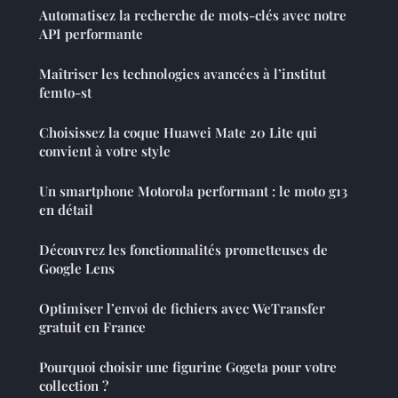
Automatisez la recherche de mots-clés avec notre
API performante
Maîtriser les technologies avancées à l’institut
femto-st
Choisissez la coque Huawei Mate 20 Lite qui
convient à votre style
Un smartphone Motorola performant : le moto g13
en détail
Découvrez les fonctionnalités prometteuses de
Google Lens
Optimiser l’envoi de fichiers avec WeTransfer
gratuit en France
Pourquoi choisir une figurine Gogeta pour votre
collection ?