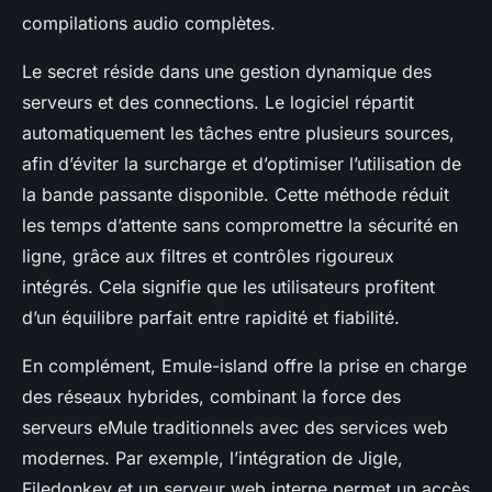
compilations audio complètes.
Le secret réside dans une gestion dynamique des
serveurs et des connections. Le logiciel répartit
automatiquement les tâches entre plusieurs sources,
afin d’éviter la surcharge et d’optimiser l’utilisation de
la bande passante disponible. Cette méthode réduit
les temps d’attente sans compromettre la sécurité en
ligne, grâce aux filtres et contrôles rigoureux
intégrés. Cela signifie que les utilisateurs profitent
d’un équilibre parfait entre rapidité et fiabilité.
En complément, Emule-island offre la prise en charge
des réseaux hybrides, combinant la force des
serveurs eMule traditionnels avec des services web
modernes. Par exemple, l’intégration de Jigle,
Filedonkey et un serveur web interne permet un accès