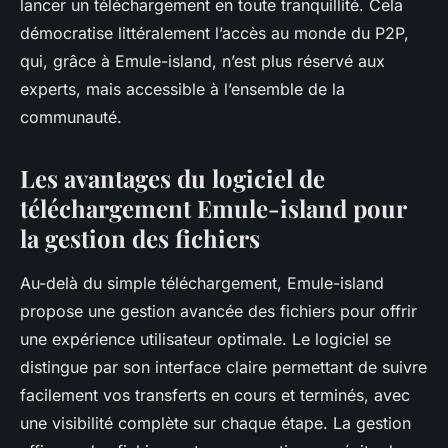
lancer un téléchargement en toute tranquillité. Cela
démocratise littéralement l’accès au monde du P2P,
qui, grâce à Emule-island, n’est plus réservé aux
experts, mais accessible à l’ensemble de la
communauté.
Les avantages du logiciel de
téléchargement Emule-island pour
la gestion des fichiers
Au-delà du simple téléchargement, Emule-island
propose une gestion avancée des fichiers pour offrir
une expérience utilisateur optimale. Le logiciel se
distingue par son interface claire permettant de suivre
facilement vos transferts en cours et terminés, avec
une visibilité complète sur chaque étape. La gestion