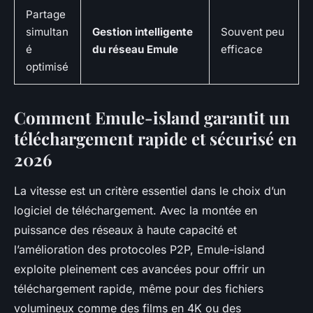
Partage
simultan
Gestion intelligente
Souvent peu
é
du réseau Emule
efficace
optimisé
Comment Emule-island garantit un
téléchargement rapide et sécurisé en
2026
La vitesse est un critère essentiel dans le choix d’un
logiciel de téléchargement. Avec la montée en
puissance des réseaux à haute capacité et
l’amélioration des protocoles P2P, Emule-island
exploite pleinement ces avancées pour offrir un
téléchargement rapide, même pour des fichiers
volumineux comme des films en 4K ou des