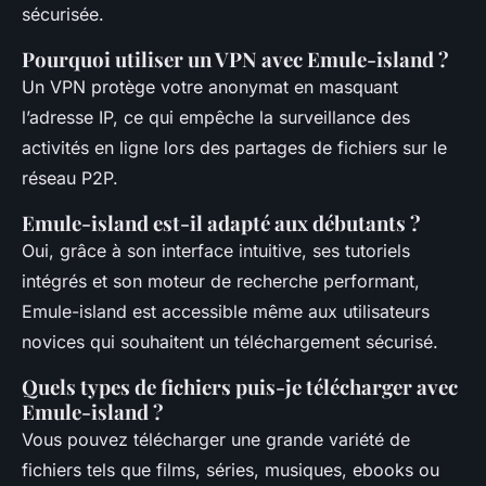
sécurisée.
Pourquoi utiliser un VPN avec Emule-island ?
Un VPN protège votre anonymat en masquant
l’adresse IP, ce qui empêche la surveillance des
activités en ligne lors des partages de fichiers sur le
réseau P2P.
Emule-island est-il adapté aux débutants ?
Oui, grâce à son interface intuitive, ses tutoriels
intégrés et son moteur de recherche performant,
Emule-island est accessible même aux utilisateurs
novices qui souhaitent un téléchargement sécurisé.
Quels types de fichiers puis-je télécharger avec
Emule-island ?
Vous pouvez télécharger une grande variété de
fichiers tels que films, séries, musiques, ebooks ou