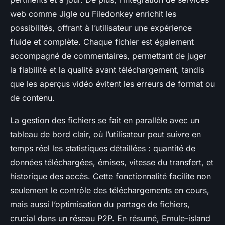
web comme Jigle ou Filedonkey enrichit les
possibilités, offrant à l’utilisateur une expérience
fluide et complète. Chaque fichier est également
accompagné de commentaires, permettant de juger
la fiabilité et la qualité avant téléchargement, tandis
que les aperçus vidéo évitent les erreurs de format ou
de contenu.
La gestion des fichiers se fait en parallèle avec un
tableau de bord clair, où l’utilisateur peut suivre en
temps réel les statistiques détaillées : quantité de
données téléchargées, émises, vitesse du transfert, et
historique des accès. Cette fonctionnalité facilite non
seulement le contrôle des téléchargements en cours,
mais aussi l’optimisation du partage de fichiers,
crucial dans un réseau P2P. En résumé, Emule-island