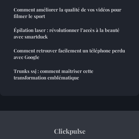
Comment améliorer la qualité de vos vidéos pour
filmer le sport
Épilation laser : révolutionner l’accès à la beauté
avec smartduck
Comment retrouver facilement un téléphone perdu
avec Google
Trunks ssj : comment maîtriser cette
transformation emblématique
Clickpulse