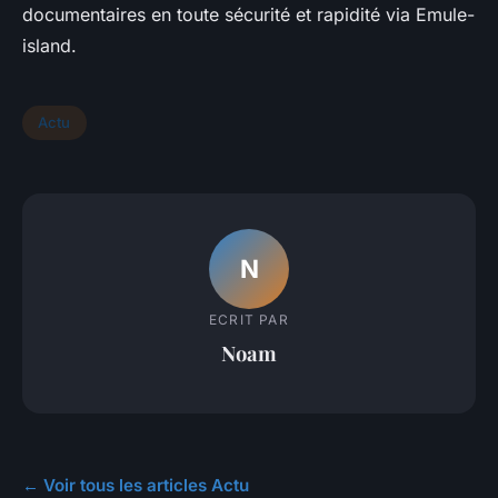
documentaires en toute sécurité et rapidité via Emule-
island.
Actu
N
ECRIT PAR
Noam
← Voir tous les articles Actu