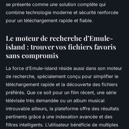
se présente comme une solution complète qui
combine technologie moderne et sécurité renforcée
pour un téléchargement rapide et fiable.
Le moteur de recherche d’Emule-
island : trouver vos fichiers favoris
sans compromis
La force d’Emule-island réside aussi dans son moteur
de recherche, spécialement conçu pour simplifier le
téléchargement rapide et la découverte des fichiers
préférés. Que ce soit pour un film récent, une série
télévisée très demandée ou un album musical
introuvable ailleurs, la plateforme offre des résultats
pertinents grâce à une indexation avancée et des
filtres intelligents. L’utilisateur bénéficie de multiples