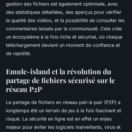
gestion des fichiers est également optimisée, avec
des statistiques détaillées, des aperçus pour vérifier
la qualité des vidéos, et la possibilité de consulter les
commentaires laissés par la communauté. Cela crée
un écosystème à la fois riche et sécurisé, où chaque
téléchargement devient un moment de confiance et
de rapidité.
Emule-island et la révolution du
partage de fichiers sécurisé sur le
réseau P2P
Le partage de fichiers en réseau pair-à-pair (P2P) a
longtemps été un terrain de jeu à la fois fascinant et
risqué. La sécurité en ligne est en effet un enjeu
majeur pour éviter les logiciels malveillants, virus et