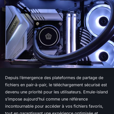
Depuis l’émergence des plateformes de partage de
fichiers en pair-à-pair, le téléchargement sécurisé est
devenu une priorité pour les utilisateurs. Emule-island
s’impose aujourd’hui comme une référence
incontournable pour accéder à vos fichiers favoris,
tout en garantissant une expérience optimisée et