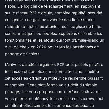
fiable. Ce logiciel de téléchargement, en s’appuyant
sur le réseau P2P d’eMule, combine rapidité, sécurité
en ligne et une gestion avancée des fichiers pour
répondre à toutes les attentes, qu’il s’agisse de films,
séries, musiques ou ebooks. Explorons ensemble les
fonctionnalités et les atouts qui font d’Emule-island un
outil de choix en 2026 pour tous les passionnés de
partage de fichiers.
L’univers du téléchargement P2P peut parfois paraître
technique et complexe, mais Emule-island simplifie
cet accès en offrant un moteur de recherche puissant
et complet. Cette plateforme va au-delà du simple
partage, elle vous propose une interface intuitive qui
vous permet de découvrir les meilleures sources, tout
en filtrant efficacement les contenus douteux. La