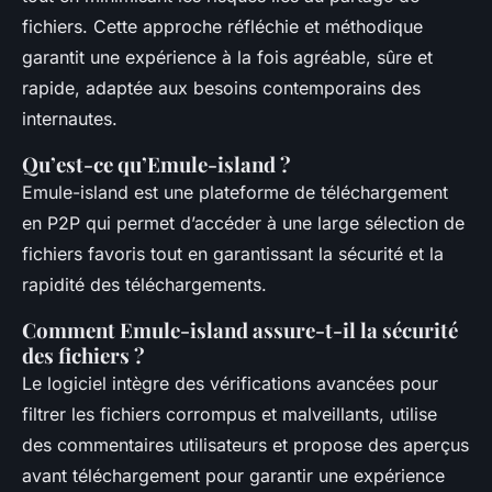
fichiers. Cette approche réfléchie et méthodique
garantit une expérience à la fois agréable, sûre et
rapide, adaptée aux besoins contemporains des
internautes.
Qu’est-ce qu’Emule-island ?
Emule-island est une plateforme de téléchargement
en P2P qui permet d’accéder à une large sélection de
fichiers favoris tout en garantissant la sécurité et la
rapidité des téléchargements.
Comment Emule-island assure-t-il la sécurité
des fichiers ?
Le logiciel intègre des vérifications avancées pour
filtrer les fichiers corrompus et malveillants, utilise
des commentaires utilisateurs et propose des aperçus
avant téléchargement pour garantir une expérience