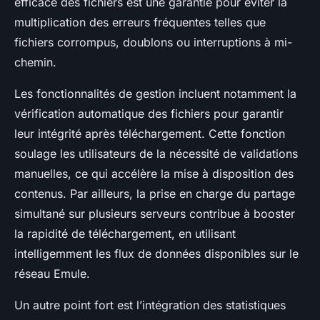
efficace des fichiers est une garantie pour éviter la
multiplication des erreurs fréquentes telles que
fichiers corrompus, doublons ou interruptions à mi-
chemin.
Les fonctionnalités de gestion incluent notamment la
vérification automatique des fichiers pour garantir
leur intégrité après téléchargement. Cette fonction
soulage les utilisateurs de la nécessité de validations
manuelles, ce qui accélère la mise à disposition des
contenus. Par ailleurs, la prise en charge du partage
simultané sur plusieurs serveurs contribue à booster
la rapidité de téléchargement, en utilisant
intelligemment les flux de données disponibles sur le
réseau Emule.
Un autre point fort est l’intégration des statistiques