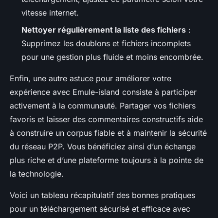
vitesse internet.
Nettoyer régulièrement la liste des fichiers
:
Supprimez les doublons et fichiers incomplets
pour une gestion plus fluide et moins encombrée.
Enfin, une autre astuce pour améliorer votre
expérience avec Emule-island consiste à participer
activement à la communauté. Partager vos fichiers
favoris et laisser des commentaires constructifs aide
à construire un corpus fiable et à maintenir la sécurité
du réseau P2P. Vous bénéficiez ainsi d’un échange
plus riche et d’une plateforme toujours à la pointe de
la technologie.
Voici un tableau récapitulatif des bonnes pratiques
pour un téléchargement sécurisé et efficace avec