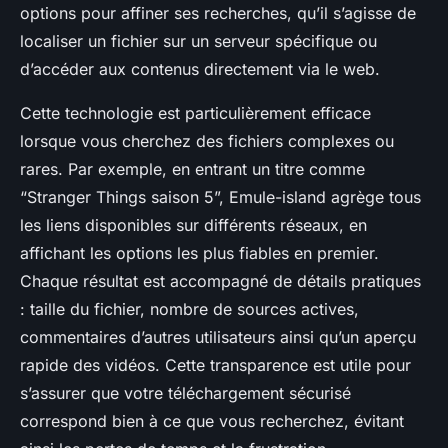
options pour affiner ses recherches, qu’il s’agisse de
localiser un fichier sur un serveur spécifique ou
d’accéder aux contenus directement via le web.
Cette technologie est particulièrement efficace
lorsque vous cherchez des fichiers complexes ou
rares. Par exemple, en entrant un titre comme
“Stranger Things saison 5”, Emule-island agrège tous
les liens disponibles sur différents réseaux, en
affichant les options les plus fiables en premier.
Chaque résultat est accompagné de détails pratiques
: taille du fichier, nombre de sources actives,
commentaires d’autres utilisateurs ainsi qu’un aperçu
rapide des vidéos. Cette transparence est utile pour
s’assurer que votre téléchargement sécurisé
correspond bien à ce que vous recherchez, évitant