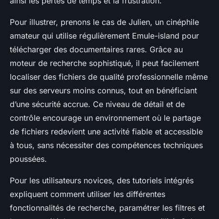
ainsi les pertes de temps et la frustration.
Pour illustrer, prenons le cas de Julien, un cinéphile
amateur qui utilise régulièrement Emule-island pour
télécharger des documentaires rares. Grâce au
moteur de recherche sophistiqué, il peut facilement
localiser des fichiers de qualité professionnelle même
sur des serveurs moins connus, tout en bénéficiant
d’une sécurité accrue. Ce niveau de détail et de
contrôle encourage un environnement où le partage
de fichiers redevient une activité fiable et accessible
à tous, sans nécessiter des compétences techniques
poussées.
Pour les utilisateurs novices, des tutoriels intégrés
expliquent comment utiliser les différentes
fonctionnalités de recherche, paramétrer les filtres et