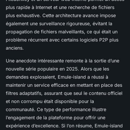
plus rapide à Internet et une recherche de fichiers
plus exhaustive. Cette architecture avance impose
également une surveillance rigoureuse, évitant la
propagation de fichiers malveillants, ce qui était un
problème récurrent avec certains logiciels P2P plus
anciens.
Une anecdote intéressante remonte à la sortie d’une
nouvelle série populaire en 2025. Alors que les
demandes explosaient, Emule-island a réussi à
maintenir un service efficace en mettant en place des
filtres adaptatifs, assurant que seul le contenu officiel
et non corrompu était disponible pour la
communauté. Ce type de performance illustre
l’engagement de la plateforme pour offrir une
expérience d’excellence. Si l’on résume, Emule-island