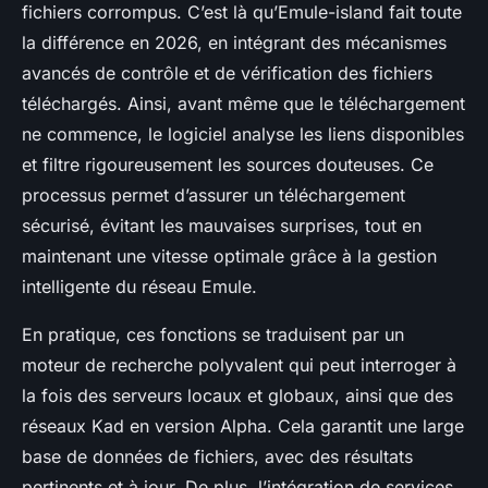
fichiers corrompus. C’est là qu’Emule-island fait toute
la différence en 2026, en intégrant des mécanismes
avancés de contrôle et de vérification des fichiers
téléchargés. Ainsi, avant même que le téléchargement
ne commence, le logiciel analyse les liens disponibles
et filtre rigoureusement les sources douteuses. Ce
processus permet d’assurer un téléchargement
sécurisé, évitant les mauvaises surprises, tout en
maintenant une vitesse optimale grâce à la gestion
intelligente du réseau Emule.
En pratique, ces fonctions se traduisent par un
moteur de recherche polyvalent qui peut interroger à
la fois des serveurs locaux et globaux, ainsi que des
réseaux Kad en version Alpha. Cela garantit une large
base de données de fichiers, avec des résultats
pertinents et à jour. De plus, l’intégration de services