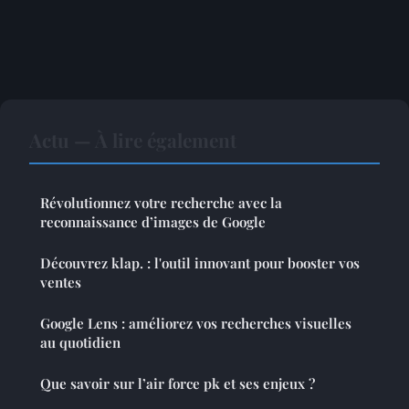
Actu — À lire également
Révolutionnez votre recherche avec la
reconnaissance d’images de Google
Découvrez klap. : l'outil innovant pour booster vos
ventes
Google Lens : améliorez vos recherches visuelles
au quotidien
Que savoir sur l’air force pk et ses enjeux ?