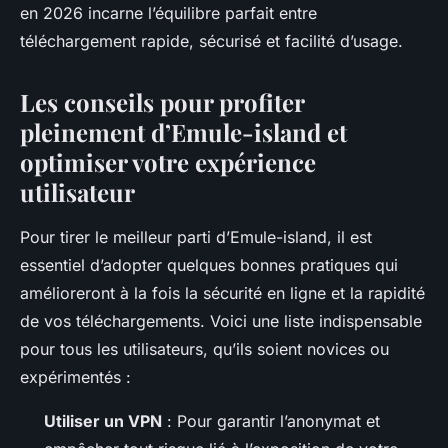
en 2026 incarne l’équilibre parfait entre
téléchargement rapide, sécurisé et facilité d’usage.
Les conseils pour profiter
pleinement d’Emule-island et
optimiser votre expérience
utilisateur
Pour tirer le meilleur parti d’Emule-island, il est
essentiel d’adopter quelques bonnes pratiques qui
amélioreront à la fois la sécurité en ligne et la rapidité
de vos téléchargements. Voici une liste indispensable
pour tous les utilisateurs, qu’ils soient novices ou
expérimentés :
Utiliser un VPN
: Pour garantir l’anonymat et