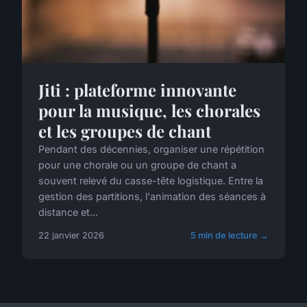
Jiti : plateforme innovante
pour la musique, les chorales
et les groupes de chant
Pendant des décennies, organiser une répétition
pour une chorale ou un groupe de chant a
souvent relevé du casse-tête logistique. Entre la
gestion des partitions, l'animation des séances à
distance et...
22 janvier 2026
5 min de lecture →