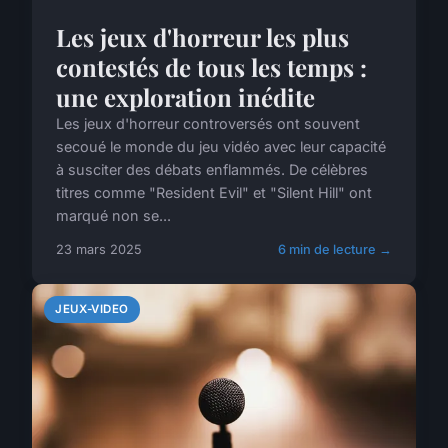
Les jeux d'horreur les plus
contestés de tous les temps :
une exploration inédite
Les jeux d'horreur controversés ont souvent
secoué le monde du jeu vidéo avec leur capacité
à susciter des débats enflammés. De célèbres
titres comme "Resident Evil" et "Silent Hill" ont
marqué non se...
23 mars 2025
6 min de lecture →
JEUX-VIDEO