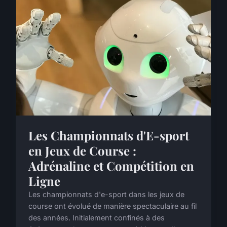
Les Championnats d'E-sport
en Jeux de Course :
Adrénaline et Compétition en
Ligne
Les championnats d'e-sport dans les jeux de
course ont évolué de manière spectaculaire au fil
des années. Initialement confinés à des