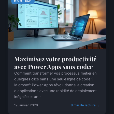
HIGH TECH
Maximisez votre productivité
avec Power Apps sans coder
Comment transformer vos processus métier en
quelques clics sans une seule ligne de code ?
Microsoft Power Apps révolutionne la création
d'applications avec une rapidité de déploiement
inégalée et un r...
19 janvier 2026
8 min de lecture →