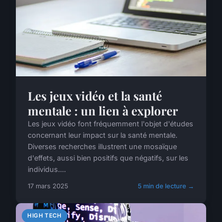
Les jeux vidéo et la santé
mentale : un lien à explorer
Les jeux vidéo font fréquemment l'objet d'études
concernant leur impact sur la santé mentale.
Diverses recherches illustrent une mosaïque
d'effets, aussi bien positifs que négatifs, sur les
individus....
17 mars 2025
5 min de lecture →
HIGH TECH