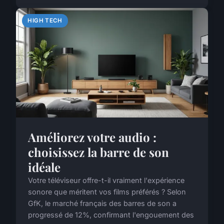
HIGH TECH
Améliorez votre audio :
choisissez la barre de son
idéale
Votre téléviseur offre-t-il vraiment l'expérience
sonore que méritent vos films préférés ? Selon
GfK, le marché français des barres de son a
progressé de 12%, confirmant l'engouement des