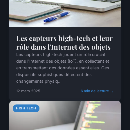
Les capteurs high-tech et leur
rôle dans l'Internet des objets
Les capteurs high-tech jouent un rôle crucial
dans l'Internet des objets (IoT), en collectant et
en transmettant des données essentielles. Ces
dispositifs sophistiqués détectent des
changements physiq...
12 mars 2025
6 min de lecture →
HIGH TECH