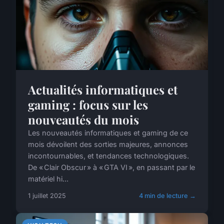
Actualités informatiques et
gaming : focus sur les
nouveautés du mois
Les nouveautés informatiques et gaming de ce
mois dévoilent des sorties majeures, annonces
incontournables, et tendances technologiques.
De « Clair Obscur » à « GTA VI », en passant par le
matériel hi...
1 juillet 2025
4 min de lecture →