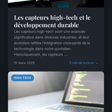
Les capteurs high-tech et le
développement durable
Les capteurs high-tech sont une avancée
significative dans diverses industries, et leur
évolution reflète l'intégration croissante de la
technologie dans notre quotidien.
Historiquement, les capteurs ...
15 mars 2025
5 min de lecture →
HIGH TECH