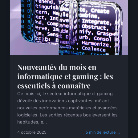
Nouveautés du mois en
informatique et gaming : les
essentiels à connaître
Ce mois-ci, le secteur informatique et gaming
dévoile des innovations captivantes, mêlant
nouvelles performances matérielles et avancées
logicielles. Les sorties récentes bouleversent les
habitudes, e...
4 octobre 2025
5 min de lecture →