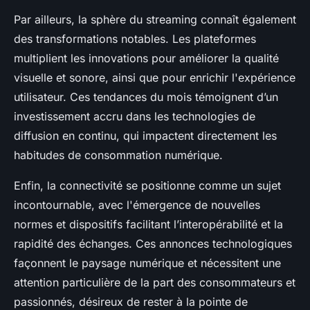
Par ailleurs, la sphère du streaming connaît également
des transformations notables. Les plateformes
multiplient les innovations pour améliorer la qualité
visuelle et sonore, ainsi que pour enrichir l'expérience
utilisateur. Ces tendances du mois témoignent d’un
investissement accru dans les technologies de
diffusion en continu, qui impactent directement les
habitudes de consommation numérique.
Enfin, la connectivité se positionne comme un sujet
incontournable, avec l'émergence de nouvelles
normes et dispositifs facilitant l’interopérabilité et la
rapidité des échanges. Ces annonces technologiques
façonnent le paysage numérique et nécessitent une
attention particulière de la part des consommateurs et
passionnés, désireux de rester à la pointe de