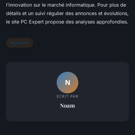
l’innovation sur le marché informatique. Pour plus de
détails et un suivi régulier des annonces et évolutions,
le site PC Expert propose des analyses approfondies.
High tech
N
ECRIT PAR
Noam