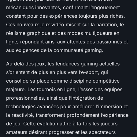
mécaniques innovantes, confirmant l’engouement
constant pour des expériences toujours plus riches.
Ces nouveaux jeux vidéo misent sur la narration, le
réalisme graphique et des modes multijoueurs en
ligne, répondant ainsi aux attentes des passionnés et
aux exigences de la communauté gaming.
Au-delà des jeux, les tendances gaming actuelles
s’orientent de plus en plus vers l’e-sport, qui
consolide sa place comme discipline compétitive
majeure. Les tournois en ligne, l’essor des équipes
professionnelles, ainsi que l’intégration de
technologies avancées pour améliorer l’immersion et
la réactivité, transforment profondément l’expérience
de jeu. Cette évolution attire à la fois les joueurs
amateurs désirant progresser et les spectateurs