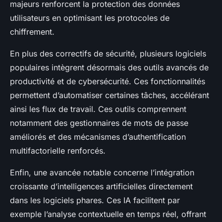
majeurs renforcent la protection des données
utilisateurs en optimisant les protocoles de
chiffrement.
En plus des correctifs de sécurité, plusieurs logiciels
populaires intègrent désormais des outils avancés de
productivité et de cybersécurité. Ces fonctionnalités
permettent d’automatiser certaines tâches, accélérant
ainsi les flux de travail. Ces outils comprennent
notamment des gestionnaires de mots de passe
améliorés et des mécanismes d’authentification
multifactorielle renforcés.
Enfin, une avancée notable concerne l’intégration
croissante d’intelligences artificielles directement
dans les logiciels phares. Ces IA facilitent par
exemple l’analyse contextuelle en temps réel, offrant