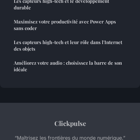
Les capteurs high-tech et le développement
durable
Maximisez votre productivité avec Power Apps
sans coder
Les capteurs high-tech et leur rôle dans l'Internet
des objets
Améliorez votre audio : choisissez la barre de son
idéale
Clickpulse
“Maîtrisez les frontières du monde numérique.”