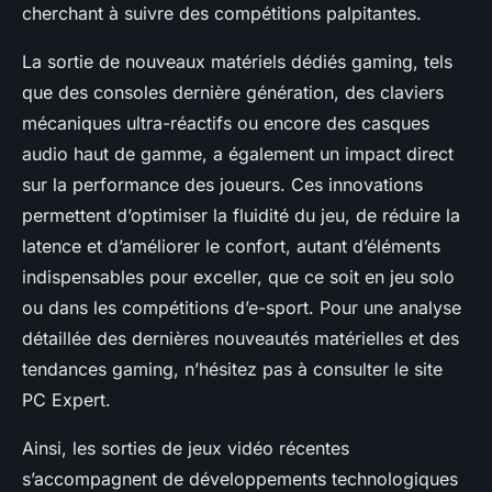
cherchant à suivre des compétitions palpitantes.
La sortie de nouveaux matériels dédiés gaming, tels
que des consoles dernière génération, des claviers
mécaniques ultra-réactifs ou encore des casques
audio haut de gamme, a également un impact direct
sur la performance des joueurs. Ces innovations
permettent d’optimiser la fluidité du jeu, de réduire la
latence et d’améliorer le confort, autant d’éléments
indispensables pour exceller, que ce soit en jeu solo
ou dans les compétitions d’e-sport. Pour une analyse
détaillée des dernières nouveautés matérielles et des
tendances gaming, n’hésitez pas à consulter le site
PC Expert.
Ainsi, les sorties de jeux vidéo récentes
s’accompagnent de développements technologiques