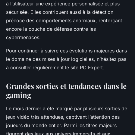
à l’utilisateur une expérience personnalisée et plus
sécurisée. Elles contribuent aussi à la détection
précoce des comportements anormaux, renforçant
encore la couche de défense contre les
cybermenaces.
Pour continuer à suivre ces évolutions majeures dans
le domaine des mises à jour logicielles, n’hésitez pas
à consulter régulièrement le site PC Expert.
Grandes sorties et tendances dans le
gaming
Le mois dernier a été marqué par plusieurs sorties de
jeux vidéo très attendues, captivant l’attention des
joueurs du monde entier. Parmi les titres majeurs
figurent des jeux aux univers immersifs et aux