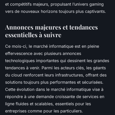
et compétitifs majeurs, propulsant l’univers gaming
vers de nouveaux horizons toujours plus captivants.
Annonces majeures et tendances
essentielles à suivre
Ce mois-ci, le marché informatique est en pleine
effervescence avec plusieurs annonces
technologiques importantes qui dessinent les grandes
tendances à venir. Parmi les acteurs clés, les géants
du cloud renforcent leurs infrastructures, offrant des
solutions toujours plus performantes et sécurisées.
Cette évolution dans le marché informatique vise à
répondre à une demande croissante de services en
ligne fluides et scalables, essentiels pour les
entreprises comme pour les particuliers.