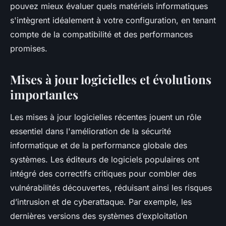
pouvez mieux évaluer quels matériels informatiques
s'intègrent idéalement à votre configuration, en tenant
compte de la compatibilité et des performances
promises.
Mises à jour logicielles et évolutions
importantes
Les mises à jour logicielles récentes jouent un rôle
essentiel dans l'amélioration de la sécurité
informatique et de la performance globale des
systèmes. Les éditeurs de logiciels populaires ont
intégré des correctifs critiques pour combler des
vulnérabilités découvertes, réduisant ainsi les risques
d’intrusion et de cyberattaque. Par exemple, les
dernières versions des systèmes d’exploitation