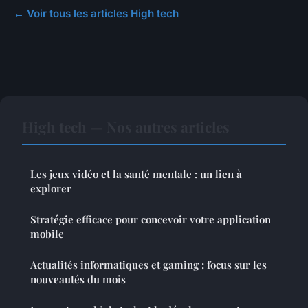
← Voir tous les articles High tech
High tech — Nos autres articles
Les jeux vidéo et la santé mentale : un lien à
explorer
Stratégie efficace pour concevoir votre application
mobile
Actualités informatiques et gaming : focus sur les
nouveautés du mois