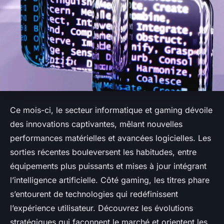
Ce mois-ci, le secteur informatique et gaming dévoile
des innovations captivantes, mêlant nouvelles
performances matérielles et avancées logicielles. Les
sorties récentes bouleversent les habitudes, entre
équipements plus puissants et mises à jour intégrant
l’intelligence artificielle. Côté gaming, les titres phare
s’entourent de technologies qui redéfinissent
l’expérience utilisateur. Découvrez les évolutions
stratégiques qui façonnent le marché et orientent les