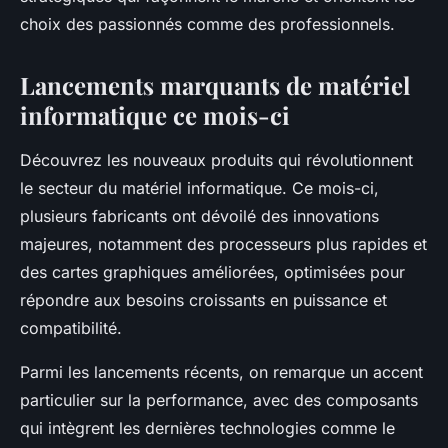
choix des passionnés comme des professionnels.
Lancements marquants de matériel
informatique ce mois-ci
Découvrez les nouveaux produits qui révolutionnent
le secteur du matériel informatique. Ce mois-ci,
plusieurs fabricants ont dévoilé des innovations
majeures, notamment des processeurs plus rapides et
des cartes graphiques améliorées, optimisées pour
répondre aux besoins croissants en puissance et
compatibilité.
Parmi les lancements récents, on remarque un accent
particulier sur la performance, avec des composants
qui intègrent les dernières technologies comme le