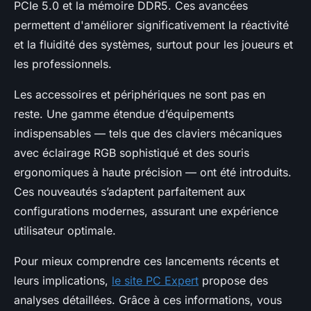
PCIe 5.0 et la mémoire DDR5. Ces avancées
permettent d'améliorer significativement la réactivité
et la fluidité des systèmes, surtout pour les joueurs et
les professionnels.
Les accessoires et périphériques ne sont pas en
reste. Une gamme étendue d’équipements
indispensables — tels que des claviers mécaniques
avec éclairage RGB sophistiqué et des souris
ergonomiques à haute précision — ont été introduits.
Ces nouveautés s’adaptent parfaitement aux
configurations modernes, assurant une expérience
utilisateur optimale.
Pour mieux comprendre ces lancements récents et
leurs implications,
le site PC Expert
propose des
analyses détaillées. Grâce à ces informations, vous