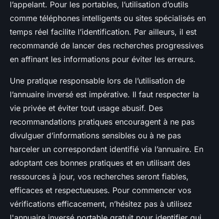
l’appelant. Pour les portables, l’utilisation d’outils
comme téléphones intelligents ou sites spécialisés en
temps réel facilite l’identification. Par ailleurs, il est
recommandé de lancer des recherches progressives
en affinant les informations pour éviter les erreurs.
Une pratique responsable lors de l’utilisation de
l’annuaire inversé est impérative. Il faut respecter la
vie privée et éviter tout usage abusif. Des
recommandations pratiques encouragent à ne pas
divulguer d’informations sensibles ou à ne pas
harceler un correspondant identifié via l’annuaire. En
adoptant ces bonnes pratiques et en utilisant des
ressources à jour, vos recherches seront fiables,
efficaces et respectueuses. Pour commencer vos
vérifications efficacement, n’hésitez pas à utilisez
l'annuaire inversé portable gratuit pour identifier qui