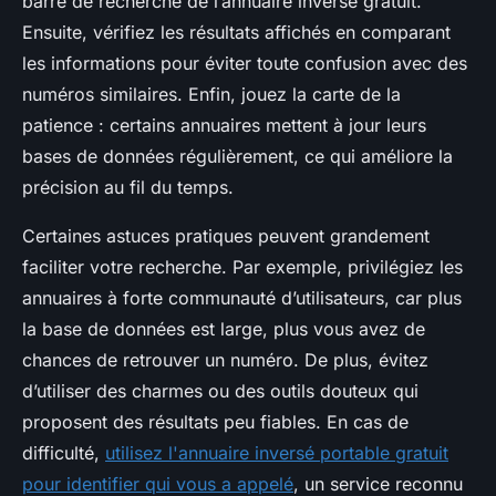
barre de recherche de l’annuaire inversé gratuit.
Ensuite, vérifiez les résultats affichés en comparant
les informations pour éviter toute confusion avec des
numéros similaires. Enfin, jouez la carte de la
patience : certains annuaires mettent à jour leurs
bases de données régulièrement, ce qui améliore la
précision au fil du temps.
Certaines astuces pratiques peuvent grandement
faciliter votre recherche. Par exemple, privilégiez les
annuaires à forte communauté d’utilisateurs, car plus
la base de données est large, plus vous avez de
chances de retrouver un numéro. De plus, évitez
d’utiliser des charmes ou des outils douteux qui
proposent des résultats peu fiables. En cas de
difficulté,
utilisez l'annuaire inversé portable gratuit
pour identifier qui vous a appelé
, un service reconnu