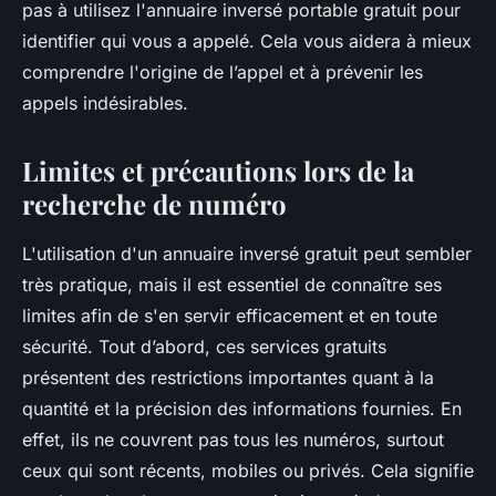
pas à utilisez l'annuaire inversé portable gratuit pour
identifier qui vous a appelé. Cela vous aidera à mieux
comprendre l'origine de l’appel et à prévenir les
appels indésirables.
Limites et précautions lors de la
recherche de numéro
L'utilisation d'un annuaire inversé gratuit peut sembler
très pratique, mais il est essentiel de connaître ses
limites afin de s'en servir efficacement et en toute
sécurité. Tout d’abord, ces services gratuits
présentent des restrictions importantes quant à la
quantité et la précision des informations fournies. En
effet, ils ne couvrent pas tous les numéros, surtout
ceux qui sont récents, mobiles ou privés. Cela signifie