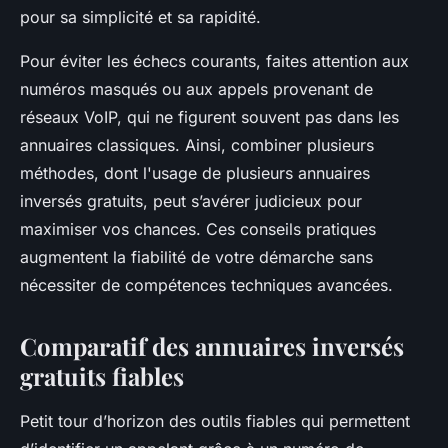
pour sa simplicité et sa rapidité.
Pour éviter les échecs courants, faites attention aux
numéros masqués ou aux appels provenant de
réseaux VoIP, qui ne figurent souvent pas dans les
annuaires classiques. Ainsi, combiner plusieurs
méthodes, dont l'usage de plusieurs annuaires
inversés gratuits, peut s’avérer judicieux pour
maximiser vos chances. Ces conseils pratiques
augmentent la fiabilité de votre démarche sans
nécessiter de compétences techniques avancées.
Comparatif des annuaires inversés
gratuits fiables
Petit tour d’horizon des outils fiables qui permettent