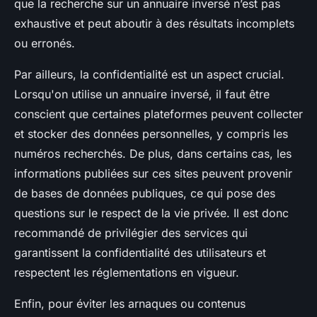
que la recherche sur un annuaire inversé n’est pas
exhaustive et peut aboutir à des résultats incomplets
ou erronés.
Par ailleurs, la confidentialité est un aspect crucial.
Lorsqu'on utilise un annuaire inversé, il faut être
conscient que certaines plateformes peuvent collecter
et stocker des données personnelles, y compris les
numéros recherchés. De plus, dans certains cas, les
informations publiées sur ces sites peuvent provenir
de bases de données publiques, ce qui pose des
questions sur le respect de la vie privée. Il est donc
recommandé de privilégier des services qui
garantissent la confidentialité des utilisateurs et
respectent les réglementations en vigueur.
Enfin, pour éviter les arnaques ou contenus