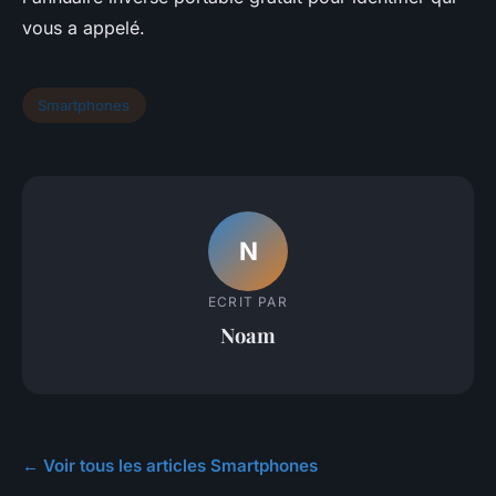
vous a appelé.
Smartphones
N
ECRIT PAR
Noam
← Voir tous les articles Smartphones