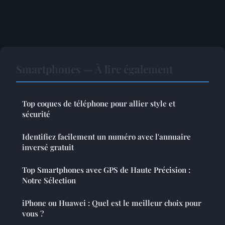
Smartphones — À lire également
Top coques de téléphone pour allier style et
sécurité
Identifiez facilement un numéro avec l'annuaire
inversé gratuit
Top Smartphones avec GPS de Haute Précision :
Notre Sélection
iPhone ou Huawei : Quel est le meilleur choix pour
vous ?