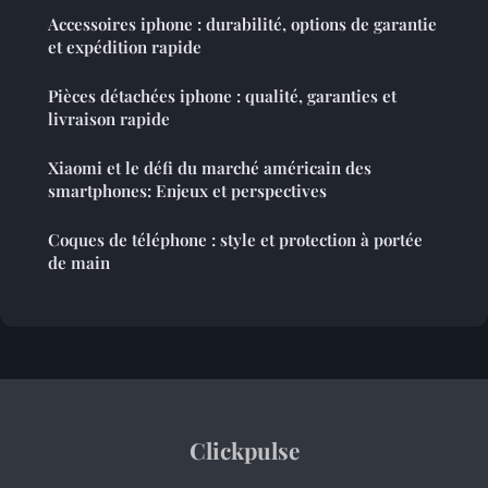
Accessoires iphone : durabilité, options de garantie
et expédition rapide
Pièces détachées iphone : qualité, garanties et
livraison rapide
Xiaomi et le défi du marché américain des
smartphones: Enjeux et perspectives
Coques de téléphone : style et protection à portée
de main
Clickpulse