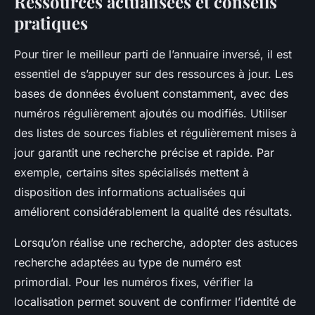
Ressources actualisées et conseils
pratiques
Pour tirer le meilleur parti de l’annuaire inversé, il est
essentiel de s’appuyer sur des ressources à jour. Les
bases de données évoluent constamment, avec des
numéros régulièrement ajoutés ou modifiés. Utiliser
des listes de sources fiables et régulièrement mises à
jour garantit une recherche précise et rapide. Par
exemple, certains sites spécialisés mettent à
disposition des informations actualisées qui
améliorent considérablement la qualité des résultats.
Lorsqu’on réalise une recherche, adopter des astuces
recherche adaptées au type de numéro est
primordial. Pour les numéros fixes, vérifier la
localisation permet souvent de confirmer l’identité de