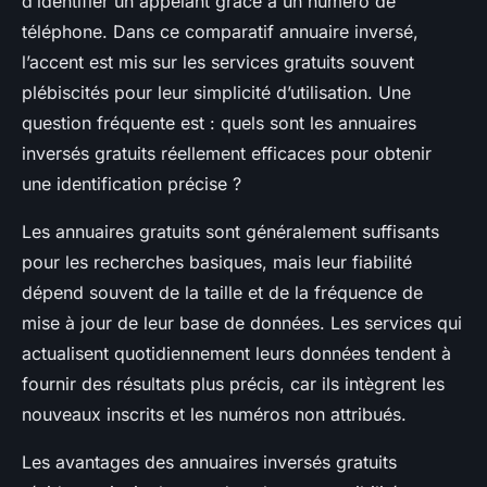
d’identifier un appelant grâce à un numéro de
téléphone. Dans ce comparatif annuaire inversé,
l’accent est mis sur les services gratuits souvent
plébiscités pour leur simplicité d’utilisation. Une
question fréquente est : quels sont les annuaires
inversés gratuits réellement efficaces pour obtenir
une identification précise ?
Les annuaires gratuits sont généralement suffisants
pour les recherches basiques, mais leur fiabilité
dépend souvent de la taille et de la fréquence de
mise à jour de leur base de données. Les services qui
actualisent quotidiennement leurs données tendent à
fournir des résultats plus précis, car ils intègrent les
nouveaux inscrits et les numéros non attribués.
Les avantages des annuaires inversés gratuits