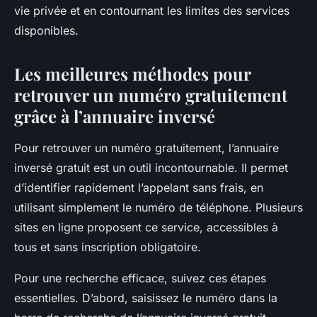
vie privée et en contournant les limites des services
disponibles.
Les meilleures méthodes pour
retrouver un numéro gratuitement
grâce à l’annuaire inversé
Pour retrouver un numéro gratuitement, l’annuaire
inversé gratuit est un outil incontournable. Il permet
d’identifier rapidement l’appelant sans frais, en
utilisant simplement le numéro de téléphone. Plusieurs
sites en ligne proposent ce service, accessibles à
tous et sans inscription obligatoire.
Pour une recherche efficace, suivez ces étapes
essentielles. D’abord, saisissez le numéro dans la