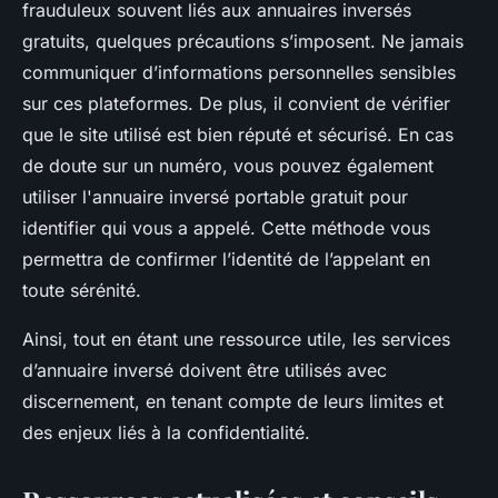
frauduleux souvent liés aux annuaires inversés
gratuits, quelques précautions s’imposent. Ne jamais
communiquer d’informations personnelles sensibles
sur ces plateformes. De plus, il convient de vérifier
que le site utilisé est bien réputé et sécurisé. En cas
de doute sur un numéro, vous pouvez également
utiliser l'annuaire inversé portable gratuit pour
identifier qui vous a appelé. Cette méthode vous
permettra de confirmer l’identité de l’appelant en
toute sérénité.
Ainsi, tout en étant une ressource utile, les services
d’annuaire inversé doivent être utilisés avec
discernement, en tenant compte de leurs limites et
des enjeux liés à la confidentialité.