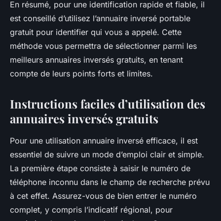
En résumé, pour une identification rapide et fiable, il
est conseillé d’utilisez l’annuaire inversé portable
gratuit pour identifier qui vous a appelé. Cette
méthode vous permettra de sélectionner parmi les
meilleurs annuaires inversés gratuits, en tenant
compte de leurs points forts et limites.
Instructions faciles d’utilisation des
annuaires inversés gratuits
Pour une utilisation annuaire inversé efficace, il est
essentiel de suivre un mode d’emploi clair et simple.
La première étape consiste à saisir le numéro de
téléphone inconnu dans le champ de recherche prévu
à cet effet. Assurez-vous de bien entrer le numéro
complet, y compris l’indicatif régional, pour