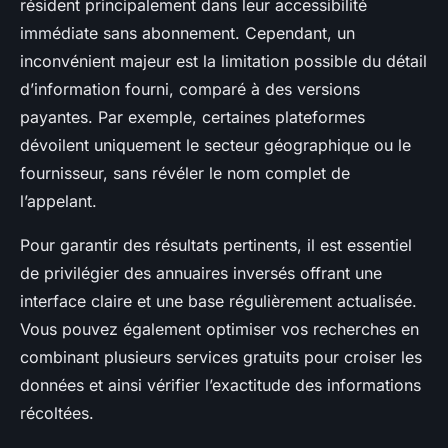
résident principalement dans leur accessibilité
immédiate sans abonnement. Cependant, un
inconvénient majeur est la limitation possible du détail
d’information fourni, comparé à des versions
payantes. Par exemple, certaines plateformes
dévoilent uniquement le secteur géographique ou le
fournisseur, sans révéler le nom complet de
l’appelant.
Pour garantir des résultats pertinents, il est essentiel
de privilégier des annuaires inversés offrant une
interface claire et une base régulièrement actualisée.
Vous pouvez également optimiser vos recherches en
combinant plusieurs services gratuits pour croiser les
données et ainsi vérifier l’exactitude des informations
récoltées.