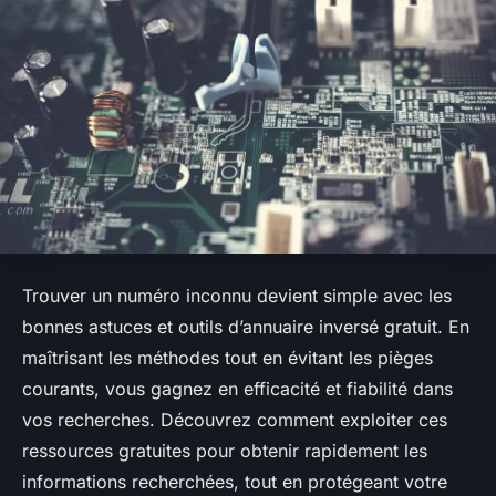
Trouver un numéro inconnu devient simple avec les
bonnes astuces et outils d’annuaire inversé gratuit. En
maîtrisant les méthodes tout en évitant les pièges
courants, vous gagnez en efficacité et fiabilité dans
vos recherches. Découvrez comment exploiter ces
ressources gratuites pour obtenir rapidement les
informations recherchées, tout en protégeant votre