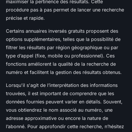
maximiser la pertinence des résultats. Cette
procédure pas à pas permet de lancer une recherche
précise et rapide.
Certains annuaires inversés gratuits proposent des
options supplémentaires, telles que la possibilité de
filtrer les résultats par région géographique ou par
type d’appel (fixe, mobile ou professionnel). Ces
fonctions améliorent la qualité de la recherche de
numéro et facilitent la gestion des résultats obtenus.
Lorsqu'il s'agit de l’interprétation des informations
trouvées, il est important de comprendre que les
données fournies peuvent varier en détails. Souvent,
vous obtiendrez le nom associé au numéro, une
adresse approximative ou encore la nature de
l’abonné. Pour approfondir cette recherche, n’hésitez