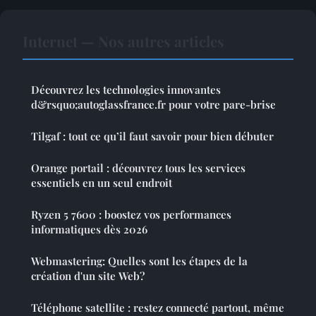
Internet — Nos autres articles
Découvrez les technologies innovantes
d&rsquo;autoglassfrance.fr pour votre pare-brise
Tilgaf : tout ce qu’il faut savoir pour bien débuter
Orange portail : découvrez tous les services
essentiels en un seul endroit
Ryzen 5 7600 : boostez vos performances
informatiques dès 2026
Webmastering: Quelles sont les étapes de la
création d'un site Web?
Téléphone satellite : restez connecté partout, même