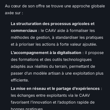
Au cœur de son offre se trouve une approche globale
axée sur :
La structuration des processus agricoles et
commerciaux
: le CAAV aide à formaliser les
méthodes de gestion, à standardiser les pratiques
et à prioriser les actions à forte valeur ajoutée.
L’accompagnement à la digitalisation
: il propose
des formations et des outils technologiques
adaptés aux réalités du terrain, permettant de
passer d’un modèle artisan à une exploitation plus
efficiente.
La mise en réseau et le partage d’expériences
:
les échanges entre exploitants via le CAAV
favorisent l’innovation et l’adoption rapide de
bonnes pratiques.