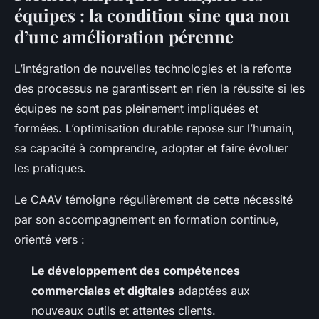
équipes : la condition sine qua non
d’une amélioration pérenne
L’intégration de nouvelles technologies et la refonte
des processus ne garantissent en rien la réussite si les
équipes ne sont pas pleinement impliquées et
formées. L’optimisation durable repose sur l’humain,
sa capacité à comprendre, adopter et faire évoluer
les pratiques.
Le CAAV témoigne régulièrement de cette nécessité
par son accompagnement en formation continue,
orienté vers :
Le développement des compétences
commerciales et digitales
adaptées aux
nouveaux outils et attentes clients.