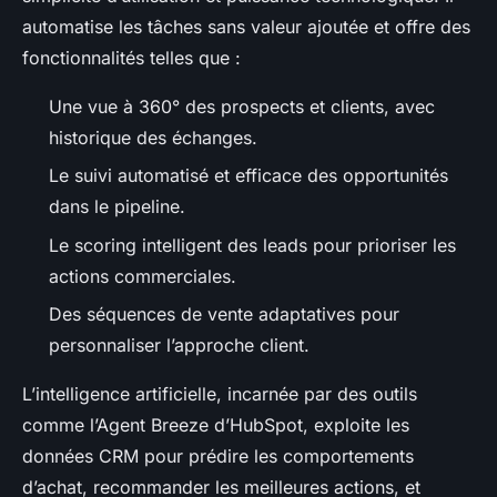
automatise les tâches sans valeur ajoutée et offre des
fonctionnalités telles que :
Une vue à 360° des prospects et clients, avec
historique des échanges.
Le suivi automatisé et efficace des opportunités
dans le pipeline.
Le scoring intelligent des leads pour prioriser les
actions commerciales.
Des séquences de vente adaptatives pour
personnaliser l’approche client.
L’intelligence artificielle, incarnée par des outils
comme l’Agent Breeze d’HubSpot, exploite les
données CRM pour prédire les comportements
d’achat, recommander les meilleures actions, et