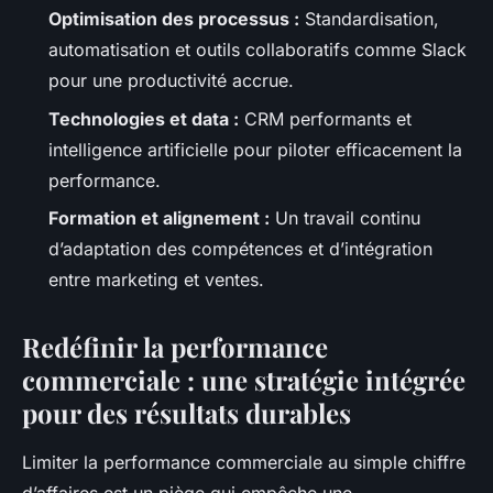
Optimisation des processus :
Standardisation,
automatisation et outils collaboratifs comme Slack
pour une productivité accrue.
Technologies et data :
CRM performants et
intelligence artificielle pour piloter efficacement la
performance.
Formation et alignement :
Un travail continu
d’adaptation des compétences et d’intégration
entre marketing et ventes.
Redéfinir la performance
commerciale : une stratégie intégrée
pour des résultats durables
Limiter la performance commerciale au simple chiffre
d’affaires est un piège qui empêche une