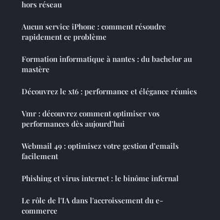
hors réseau
Aucun service iPhone : comment résoudre
rapidement ce problème
Formation informatique à nantes : du bachelor au
mastère
Découvrez le xt6 : performance et élégance réunies
Vmr : découvrez comment optimiser vos
performances dès aujourd’hui
Webmail 49 : optimisez votre gestion d’emails
facilement
Phishing et virus internet : le binôme infernal
Le rôle de l'IA dans l'accroissement du e-
commerce