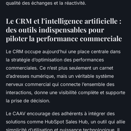
qualité des échanges et la réactivité.
Le CRM et l’intelligence artificielle :
des outils indispensables pour
piloter la performance commerciale
Le CRM occupe aujourd’hui une place centrale dans
la stratégie d’optimisation des performances
commerciales. Ce n’est plus seulement un carnet
d’adresses numérique, mais un véritable système
nerveux commercial qui connecte l’ensemble des
interactions, donne une visibilité complète et supporte
la prise de décision.
Le CAAV encourage des adhérents à intégrer des
solutions comme HubSpot Sales Hub, un outil qui allie
simplicité d’utilisation et puissance technologique. Il