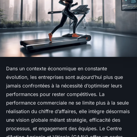
Dans un contexte économique en constante
évolution, les entreprises sont aujourd’hui plus que
jamais confrontées à la nécessité d’optimiser leurs
performances pour rester compétitives. La
performance commerciale ne se limite plus à la seule
réalisation du chiffre d’affaires, elle intègre désormais
une vision globale mêlant stratégie, efficacité des
processus, et engagement des équipes. Le Centre