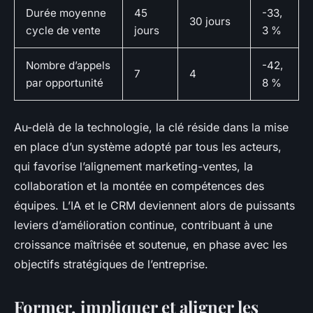
Durée moyenne
45
-33,
30 jours
cycle de vente
jours
3 %
Nombre d’appels
-42,
7
4
par opportunité
8 %
Au-delà de la technologie, la clé réside dans la mise
en place d’un système adopté par tous les acteurs,
qui favorise l’alignement marketing-ventes, la
collaboration et la montée en compétences des
équipes. L’IA et le CRM deviennent alors de puissants
leviers d’amélioration continue, contribuant à une
croissance maîtrisée et soutenue, en phase avec les
objectifs stratégiques de l’entreprise.
Former, impliquer et aligner les