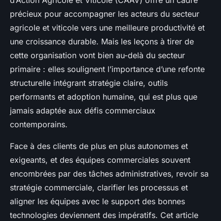
d’Action Agricole et Viticole (CAAV) offre un cadre
précieux pour accompagner les acteurs du secteur
agricole et viticole vers une meilleure productivité et
une croissance durable. Mais les leçons à tirer de
cette organisation vont bien au-delà du secteur
primaire : elles soulignent l’importance d’une refonte
structurelle intégrant stratégie claire, outils
performants et adoption humaine, qui est plus que
jamais adaptée aux défis commerciaux
contemporains.
Face à des clients de plus en plus autonomes et
exigeants, et des équipes commerciales souvent
encombrées par des tâches administratives, revoir sa
stratégie commerciale, clarifier les processus et
aligner les équipes avec le support des bonnes
technologies deviennent des impératifs. Cet article