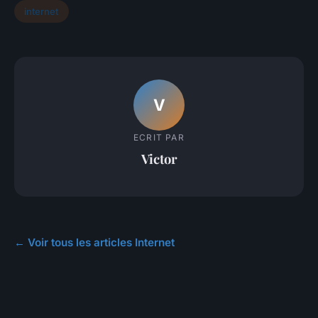
internet
V
ECRIT PAR
Victor
← Voir tous les articles Internet