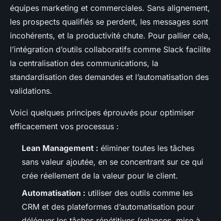
équipes marketing et commerciales. Sans alignement,
les prospects qualifiés se perdent, les messages sont
incohérents, et la productivité chute. Pour pallier cela,
l’intégration d’outils collaboratifs comme Slack facilite
la centralisation des communications, la
standardisation des demandes et l’automatisation des
validations.
Voici quelques principes éprouvés pour optimiser
efficacement vos processus :
Lean Management :
éliminer toutes les tâches
sans valeur ajoutée, en se concentrant sur ce qui
crée réellement de la valeur pour le client.
Automatisation :
utiliser des outils comme les
CRM et des plateformes d’automatisation pour
déléguer les tâches répétitives (relances, mise à