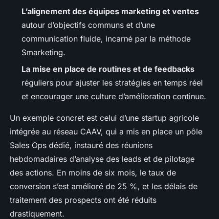
L’alignement des équipes marketing et ventes
autour d’objectifs communs et d’une
communication fluide, incarné par la méthode
Smarketing.
La mise en place de routines et de feedbacks
réguliers pour ajuster les stratégies en temps réel
et encourager une culture d’amélioration continue.
Un exemple concret est celui d’une startup agricole
intégrée au réseau CAAV, qui a mis en place un pôle
Sales Ops dédié, instauré des réunions
hebdomadaires d’analyse des leads et de pilotage
des actions. En moins de six mois, le taux de
conversion s’est amélioré de 25 %, et les délais de
traitement des prospects ont été réduits
drastiquement.