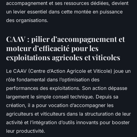
accompagnement et ses ressources dédiées, devient
un levier essentiel dans cette montée en puissance
des organisations.
CAAV : pilier d’accompagnement et
moteur d’efficacité pour les
exploitations agricoles et viticoles
Le CAAV (Centre d’Action Agricole et Viticole) joue un
rôle fondamental dans l’optimisation des
performances des exploitations. Son action dépasse
largement le simple conseil technique. Depuis sa
création, il a pour vocation d’accompagner les
agriculteurs et viticulteurs dans la structuration de leur
activité et l’intégration d’outils innovants pour booster
leur productivité.