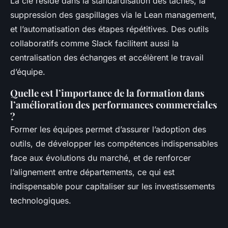
La clé réside dans la standardisation des tâches, la
suppression des gaspillages via le Lean management,
et l’automatisation des étapes répétitives. Des outils
collaboratifs comme Slack facilitent aussi la
centralisation des échanges et accélèrent le travail
d’équipe.
Quelle est l’importance de la formation dans
l’amélioration des performances commerciales
?
Former les équipes permet d’assurer l’adoption des
outils, de développer les compétences indispensables
face aux évolutions du marché, et de renforcer
l’alignement entre départements, ce qui est
indispensable pour capitaliser sur les investissements
technologiques.