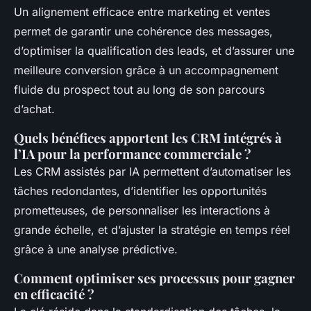
Un alignement efficace entre marketing et ventes
permet de garantir une cohérence des messages,
d’optimiser la qualification des leads, et d’assurer une
meilleure conversion grâce à un accompagnement
fluide du prospect tout au long de son parcours
d’achat.
Quels bénéfices apportent les CRM intégrés à
l’IA pour la performance commerciale ?
Les CRM assistés par IA permettent d’automatiser les
tâches redondantes, d’identifier les opportunités
prometteuses, de personnaliser les interactions à
grande échelle, et d’ajuster la stratégie en temps réel
grâce à une analyse prédictive.
Comment optimiser ses processus pour gagner
en efficacité ?