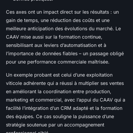
Ces axes ont un impact direct sur les résultats : un
gain de temps, une réduction des coûts et une
meilleure anticipation des évolutions du marché. Le
CAAV mise aussi sur la formation continue,
sensibilisant aux leviers d’automatisation et à
l’importance de données fiables – un passage obligé
pour une performance commerciale maîtrisée.
Un exemple probant est celui d’une exploitation
viticole adhérente qui a réussi à multiplier ses ventes
en améliorant la coordination entre production,
marketing et commercial, avec l’appui du CAAV qui a
facilité l’intégration d’un CRM adapté et la formation
des équipes. Ce cas souligne la puissance d’une
stratégie soutenue par un accompagnement