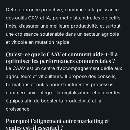
Cette approche proactive, combinée à la puissance
des outils CRM et IA, permet d’atteindre les objectifs
fixés, d’assurer une meilleure productivité, et surtout
une croissance soutenable dans un secteur agricole
et viticole en mutation rapide.
Qu’est-ce que le CAAV et comment aide-t-il à
optimiser les performances commerciales ?
Le CAAV est un centre d’accompagnement dédié aux
agriculteurs et viticulteurs. Il propose des conseils,
formations et outils pour structurer les processus
commerciaux, intégrer la digitalisation, et aligner les
équipes afin de booster la productivité et la
croissance.
Pourquoi l’alignement entre marketing et
ventes est-il essentiel ?