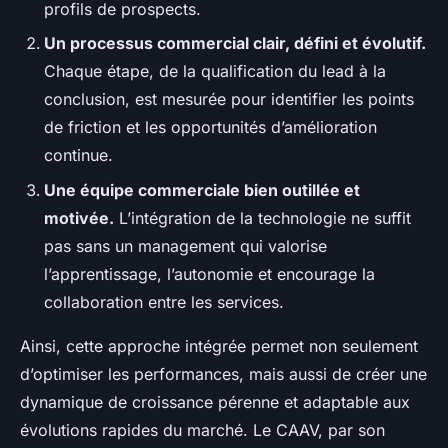
profils de prospects.
Un processus commercial clair, défini et évolutif.
Chaque étape, de la qualification du lead à la
conclusion, est mesurée pour identifier les points
de friction et les opportunités d’amélioration
continue.
Une équipe commerciale bien outillée et
motivée.
L’intégration de la technologie ne suffit
pas sans un management qui valorise
l’apprentissage, l’autonomie et encourage la
collaboration entre les services.
Ainsi, cette approche intégrée permet non seulement
d’optimiser les performances, mais aussi de créer une
dynamique de croissance pérenne et adaptable aux
évolutions rapides du marché. Le CAAV, par son