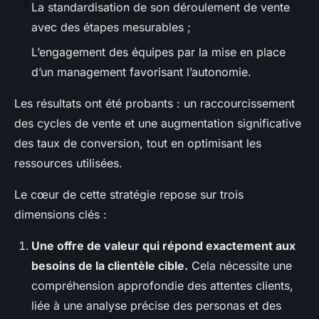
La standardisation de son déroulement de vente
avec des étapes mesurables ;
L’engagement des équipes par la mise en place
d’un management favorisant l’autonomie.
Les résultats ont été probants : un raccourcissement
des cycles de vente et une augmentation significative
des taux de conversion, tout en optimisant les
ressources utilisées.
Le cœur de cette stratégie repose sur trois
dimensions clés :
Une offre de valeur qui répond exactement aux
besoins de la clientèle cible.
Cela nécessite une
compréhension approfondie des attentes clients,
liée à une analyse précise des personas et des