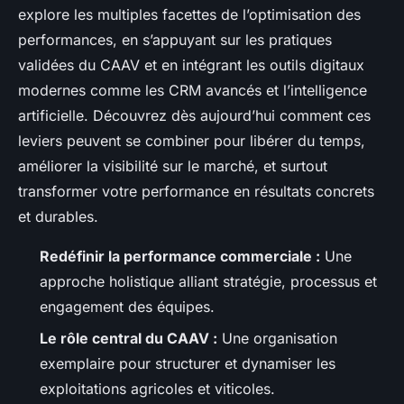
explore les multiples facettes de l’optimisation des
performances, en s’appuyant sur les pratiques
validées du CAAV et en intégrant les outils digitaux
modernes comme les CRM avancés et l’intelligence
artificielle. Découvrez dès aujourd’hui comment ces
leviers peuvent se combiner pour libérer du temps,
améliorer la visibilité sur le marché, et surtout
transformer votre performance en résultats concrets
et durables.
Redéfinir la performance commerciale :
Une
approche holistique alliant stratégie, processus et
engagement des équipes.
Le rôle central du CAAV :
Une organisation
exemplaire pour structurer et dynamiser les
exploitations agricoles et viticoles.