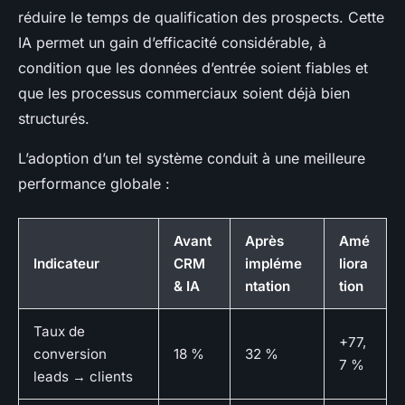
réduire le temps de qualification des prospects. Cette
IA permet un gain d’efficacité considérable, à
condition que les données d’entrée soient fiables et
que les processus commerciaux soient déjà bien
structurés.
L’adoption d’un tel système conduit à une meilleure
performance globale :
Avant
Après
Amé
Indicateur
CRM
impléme
liora
& IA
ntation
tion
Taux de
+77,
conversion
18 %
32 %
7 %
leads → clients