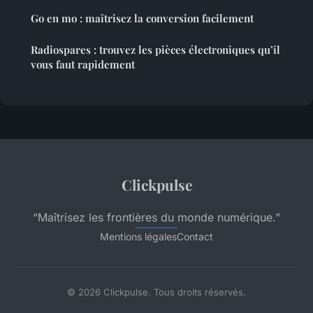
Go en mo : maîtrisez la conversion facilement
Radiospares : trouvez les pièces électroniques qu’il
vous faut rapidement
Clickpulse
“Maîtrisez les frontières du monde numérique.”
Mentions légales
Contact
© 2026 Clickpulse. Tous droits réservés.