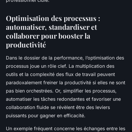
professionnel ciblé.
Optimisation des processus :
automatiser, standardiser et
collaborer pour booster la
productivité
Dans le dossier de la performance, l’optimisation des
processus joue un rôle clef. La multiplication des
outils et la complexité des flux de travail peuvent
paradoxalement freiner la productivité si elles ne sont
pas bien orchestrées. Or, simplifier les processus,
automatiser les tâches redondantes et favoriser une
collaboration fluide se révèlent être des leviers
puissants pour gagner en efficacité.
Un exemple fréquent concerne les échanges entre les