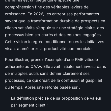
compréhension fine des véritables leviers de
croissance. En 2026, les entreprises performantes
savent que la transformation durable de prospects en
clients satisfaits s’appuie sur une stratégie claire, des
processus bien structurés et des équipes engagées.
Cette vision intégrée conditionne toutes les initiatives
visant à améliorer la productivité commerciale.
Pour illustrer, prenez l’exemple d’une PME viticole
adhérente au CAAV. Elle avait initialement investi dans
de multiples outils sans définir clairement ses
processus, ce qui créait de la confusion et gaspillait
du temps. Après une refonte basée sur :
La définition précise de sa proposition de valeur
par segment client ;