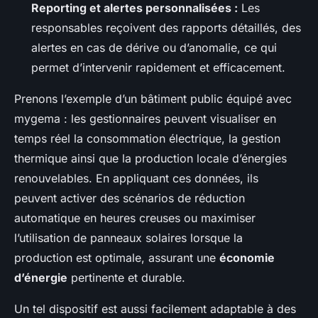
Reporting et alertes personnalisées :
Les
responsables reçoivent des rapports détaillés, des
alertes en cas de dérive ou d’anomalie, ce qui
permet d’intervenir rapidement et efficacement.
Prenons l’exemple d’un bâtiment public équipé avec
mygema : les gestionnaires peuvent visualiser en
temps réel la consommation électrique, la gestion
thermique ainsi que la production locale d’énergies
renouvelables. En appliquant ces données, ils
peuvent activer des scénarios de réduction
automatique en heures creuses ou maximiser
l’utilisation de panneaux solaires lorsque la
production est optimale, assurant une
économie
d’énergie
pertinente et durable.
Un tel dispositif est aussi facilement adaptable à des