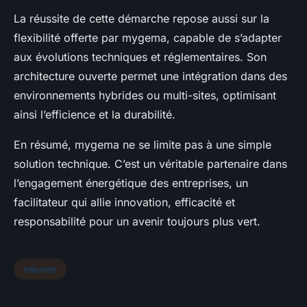
La réussite de cette démarche repose aussi sur la
flexibilité offerte par mygema, capable de s’adapter
aux évolutions techniques et réglementaires. Son
architecture ouverte permet une intégration dans des
environnements hybrides ou multi-sites, optimisant
ainsi l’efficience et la durabilité.
En résumé, mygema ne se limite pas à une simple
solution technique. C’est un véritable partenaire dans
l’engagement énergétique des entreprises, un
facilitateur qui allie innovation, efficacité et
responsabilité pour un avenir toujours plus vert.
internet