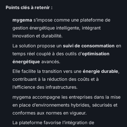
Points clés à retenir :
mygema
s’impose comme une plateforme de
gestion énergétique intelligente, intégrant
innovation et durabilité.
La solution propose un
suivi de consommation
en
temps réel couplé à des outils d’
optimisation
énergétique
avancés.
Elle facilite la transition vers une
énergie durable
,
contribuant à la réduction des coûts et à
l’efficience des infrastructures.
mygema accompagne les entreprises dans la mise
en place d’environnements hybrides, sécurisés et
conformes aux normes en vigueur.
La plateforme favorise l’intégration de