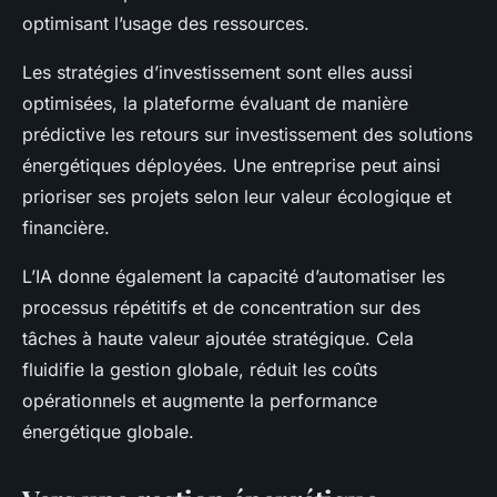
optimisant l’usage des ressources.
Les stratégies d’investissement sont elles aussi
optimisées, la plateforme évaluant de manière
prédictive les retours sur investissement des solutions
énergétiques déployées. Une entreprise peut ainsi
prioriser ses projets selon leur valeur écologique et
financière.
L’IA donne également la capacité d’automatiser les
processus répétitifs et de concentration sur des
tâches à haute valeur ajoutée stratégique. Cela
fluidifie la gestion globale, réduit les coûts
opérationnels et augmente la performance
énergétique globale.