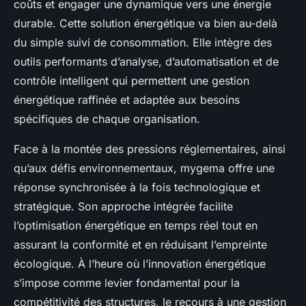
coûts et engager une dynamique vers une énergie
durable. Cette solution énergétique va bien au-delà
du simple suivi de consommation. Elle intègre des
outils performants d’analyse, d’automatisation et de
contrôle intelligent qui permettent une gestion
énergétique raffinée et adaptée aux besoins
spécifiques de chaque organisation.
Face à la montée des pressions réglementaires, ainsi
qu’aux défis environnementaux, mygema offre une
réponse synchronisée à la fois technologique et
stratégique. Son approche intégrée facilite
l’optimisation énergétique en temps réel tout en
assurant la conformité et en réduisant l’empreinte
écologique. À l’heure où l’innovation énergétique
s’impose comme levier fondamental pour la
compétitivité des structures, le recours à une gestion