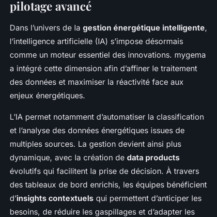
pilotage avancé
Dans l’univers de la
gestion énergétique intelligente
,
l’intelligence artificielle (IA) s’impose désormais
comme un moteur essentiel des innovations. mygema
a intégré cette dimension afin d’affiner le traitement
des données et maximiser la réactivité face aux
enjeux énergétiques.
L’IA permet notamment d’automatiser la classification
et l’analyse des données énergétiques issues de
multiples sources. La gestion devient ainsi plus
dynamique, avec la création de
data products
évolutifs qui facilitent la prise de décision. À travers
des tableaux de bord enrichis, les équipes bénéficient
d’
insights contextuels
qui permettent d’anticiper les
besoins, de réduire les gaspillages et d’adapter les