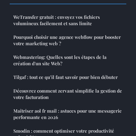
WeTransfer gratuit : envoyez vos fichiers
volumineux facilement et sans limite
Pourquoi choisir une agence webflow pour booster
votre marketing web ?
Webmastering: Quelles sont les étapes de la
création d'un site Web?
Tilgaf : tout ce qu’il faut savoir pour bien débuter
Découvrez comment zervant simplifie la gestion de
votre facturation
Maîtriser aol fr mail : astuces pour une messagerie
performante en 2026
Smodin : comment optimiser votre productivité