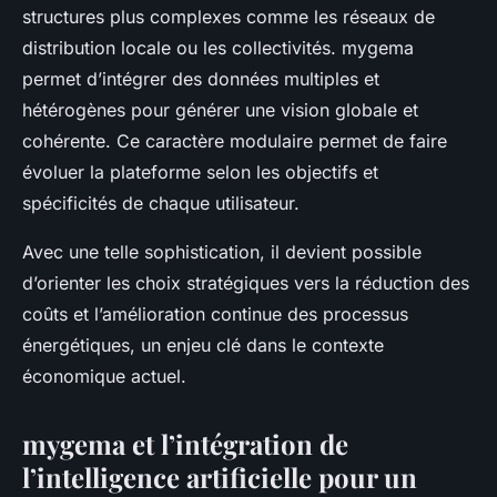
structures plus complexes comme les réseaux de
distribution locale ou les collectivités. mygema
permet d’intégrer des données multiples et
hétérogènes pour générer une vision globale et
cohérente. Ce caractère modulaire permet de faire
évoluer la plateforme selon les objectifs et
spécificités de chaque utilisateur.
Avec une telle sophistication, il devient possible
d’orienter les choix stratégiques vers la réduction des
coûts et l’amélioration continue des processus
énergétiques, un enjeu clé dans le contexte
économique actuel.
mygema et l’intégration de
l’intelligence artificielle pour un