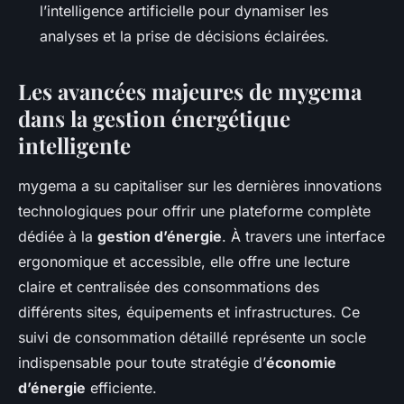
l’intelligence artificielle pour dynamiser les
analyses et la prise de décisions éclairées.
Les avancées majeures de mygema
dans la gestion énergétique
intelligente
mygema a su capitaliser sur les dernières innovations
technologiques pour offrir une plateforme complète
dédiée à la
gestion d’énergie
. À travers une interface
ergonomique et accessible, elle offre une lecture
claire et centralisée des consommations des
différents sites, équipements et infrastructures. Ce
suivi de consommation détaillé représente un socle
indispensable pour toute stratégie d’
économie
d’énergie
efficiente.