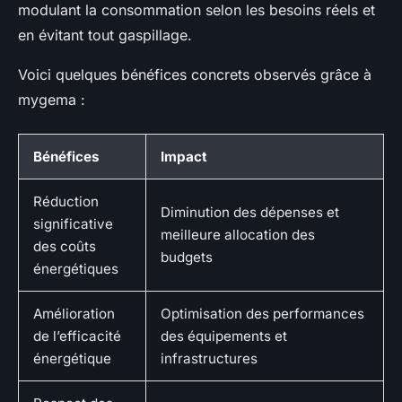
modulant la consommation selon les besoins réels et
en évitant tout gaspillage.
Voici quelques bénéfices concrets observés grâce à
mygema :
Bénéfices
Impact
Réduction
Diminution des dépenses et
significative
meilleure allocation des
des coûts
budgets
énergétiques
Amélioration
Optimisation des performances
de l’efficacité
des équipements et
énergétique
infrastructures