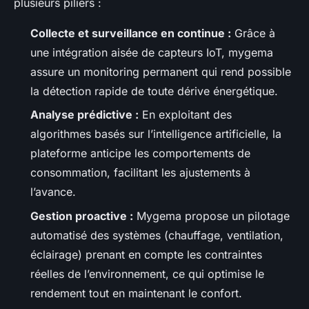
plusieurs piliers :
Collecte et surveillance en continue :
Grâce à
une intégration aisée de capteurs IoT, mygema
assure un monitoring permanent qui rend possible
la détection rapide de toute dérive énergétique.
Analyse prédictive :
En exploitant des
algorithmes basés sur l’intelligence artificielle, la
plateforme anticipe les comportements de
consommation, facilitant les ajustements à
l’avance.
Gestion proactive :
Mygema propose un pilotage
automatisé des systèmes (chauffage, ventilation,
éclairage) prenant en compte les contraintes
réelles de l’environnement, ce qui optimise le
rendement tout en maintenant le confort.