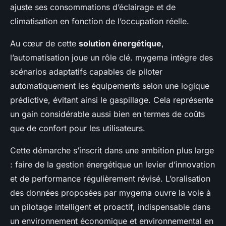
ajuste ses consommations d’éclairage et de
climatisation en fonction de l’occupation réelle.
Au cœur de cette
solution énergétique
,
l’automatisation joue un rôle clé. mygema intègre des
scénarios adaptatifs capables de piloter
automatiquement les équipements selon une logique
prédictive, évitant ainsi le gaspillage. Cela représente
un gain considérable aussi bien en termes de coûts
que de confort pour les utilisateurs.
Cette démarche s’inscrit dans une ambition plus large
: faire de la gestion énergétique un levier d’innovation
et de performance régulièrement révisé. L’oralisation
des données proposées par mygema ouvre la voie à
un pilotage intelligent et proactif, indispensable dans
un environnement économique et environnemental en