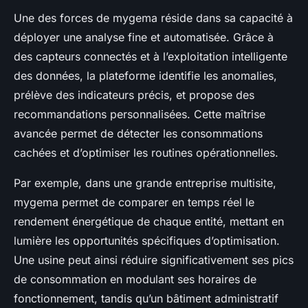
Une des forces de mygema réside dans sa capacité à
déployer une analyse fine et automatisée. Grâce à
des capteurs connectés et à l’exploitation intelligente
des données, la plateforme identifie les anomalies,
prélève des indicateurs précis, et propose des
recommandations personnalisées. Cette maîtrise
avancée permet de détecter les consommations
cachées et d’optimiser les routines opérationnelles.
Par exemple, dans une grande entreprise multisite,
mygema permet de comparer en temps réel le
rendement énergétique de chaque entité, mettant en
lumière les opportunités spécifiques d’optimisation.
Une usine peut ainsi réduire significativement ses pics
de consommation en modulant ses horaires de
fonctionnement, tandis qu’un bâtiment administratif