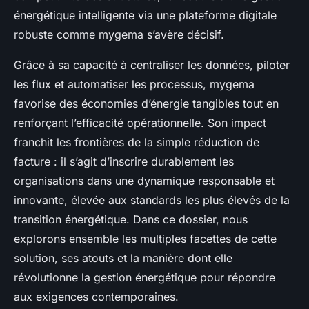
énergétique intelligente via une plateforme digitale
robuste comme mygema s’avère décisif.
Grâce à sa capacité à centraliser les données, piloter
les flux et automatiser les processus, mygema
favorise des économies d’énergie tangibles tout en
renforçant l’efficacité opérationnelle. Son impact
franchit les frontières de la simple réduction de
facture : il s’agit d’inscrire durablement les
organisations dans une dynamique responsable et
innovante, élevée aux standards les plus élevés de la
transition énergétique. Dans ce dossier, nous
explorons ensemble les multiples facettes de cette
solution, ses atouts et la manière dont elle
révolutionne la gestion énergétique pour répondre
aux exigences contemporaines.