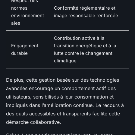
Respect des
normes
Conformité réglementaire et
environnement
image responsable renforcée
ales
Contribution active à la
Engagement
transition énergétique et à la
durable
lutte contre le changement
climatique
De plus, cette gestion basée sur des technologies
avancées encourage un comportement actif des
utilisateurs, sensibilisés à leur consommation et
impliqués dans l’amélioration continue. Le recours à
des outils accessibles et transparents facilite cette
démarche collaborative.