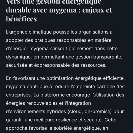
Vers une gestion énergétique
durable avec mygema : enjeux et
bénéfices
L’urgence climatique pousse les organisations à
adopter des pratiques responsables en matière
d’énergie. mygema s’inscrit pleinement dans cette
dynamique, en permettant une gestion transparente,
sécurisée et écoresponsable des ressources.
En favorisant une optimisation énergétique efficiente,
mygema contribue à réduire l’empreinte carbone des
entreprises. La plateforme encourage l’utilisation des
énergies renouvelables et l’intégration
d’environnements hybrides (cloud, on-premise) pour
garantir une meilleure résilience et sécurité. Cette
approche favorise la sobriété énergétique, en