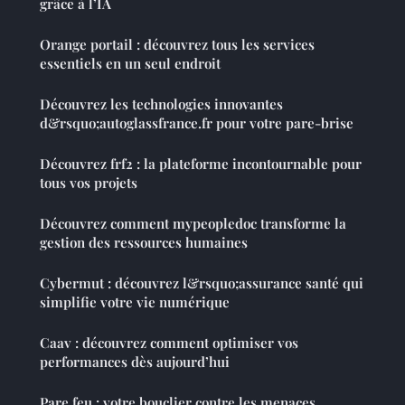
grâce à l’IA
Orange portail : découvrez tous les services
essentiels en un seul endroit
Découvrez les technologies innovantes
d&rsquo;autoglassfrance.fr pour votre pare-brise
Découvrez frf2 : la plateforme incontournable pour
tous vos projets
Découvrez comment mypeopledoc transforme la
gestion des ressources humaines
Cybermut : découvrez l&rsquo;assurance santé qui
simplifie votre vie numérique
Caav : découvrez comment optimiser vos
performances dès aujourd’hui
Pare feu : votre bouclier contre les menaces