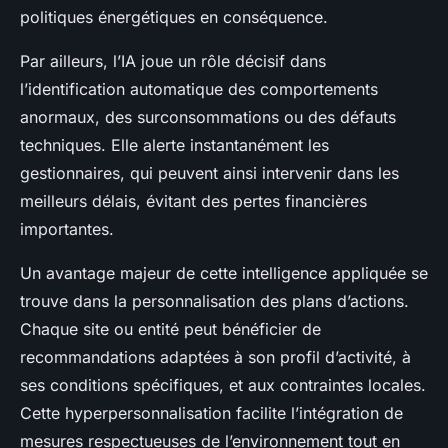
politiques énergétiques en conséquence.
Par ailleurs, l’IA joue un rôle décisif dans
l’identification automatique des comportements
anormaux, des surconsommations ou des défauts
techniques. Elle alerte instantanément les
gestionnaires, qui peuvent ainsi intervenir dans les
meilleurs délais, évitant des pertes financières
importantes.
Un avantage majeur de cette intelligence appliquée se
trouve dans la personnalisation des plans d’actions.
Chaque site ou entité peut bénéficier de
recommandations adaptées à son profil d’activité, à
ses conditions spécifiques, et aux contraintes locales.
Cette hyperpersonnalisation facilite l’intégration de
mesures respectueuses de l’environnement tout en