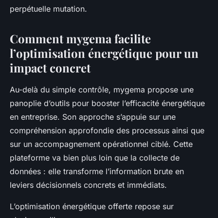
perpétuelle mutation.
Comment mygema facilite
l’optimisation énergétique pour un
impact concret
Au-delà du simple contrôle, mygema propose une
panoplie d’outils pour booster l’efficacité énergétique
en entreprise. Son approche s’appuie sur une
compréhension approfondie des processus ainsi que
sur un accompagnement opérationnel ciblé. Cette
plateforme va bien plus loin que la collecte de
données : elle transforme l’information brute en
leviers décisionnels concrets et immédiats.
L’optimisation énergétique offerte repose sur