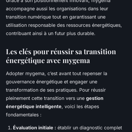
Grâce à son positionnement innovant, mygema
accompagne aussi les organisations dans leur
transition numérique tout en garantissant une
utilisation responsable des ressources énergétiques,
contribuant ainsi à un futur plus durable.
Les clés pour réussir sa transition
énergétique avec mygema
Adopter mygema, c’est avant tout repenser la
gouvernance énergétique et engager une
transformation de ses pratiques. Pour réussir
pleinement cette transition vers une
gestion
énergétique intelligente
, voici les étapes
fondamentales :
Évaluation initiale :
établir un diagnostic complet