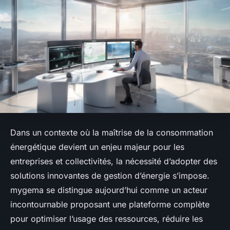
Dans un contexte où la maîtrise de la consommation
énergétique devient un enjeu majeur pour les
entreprises et collectivités, la nécessité d’adopter des
solutions innovantes de gestion d’énergie s’impose.
mygema se distingue aujourd’hui comme un acteur
incontournable proposant une plateforme complète
pour optimiser l’usage des ressources, réduire les